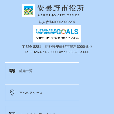
法人番号6000020202207
〒399-8281 長野県安曇野市豊科6000番地
Tel：0263-71-2000 Fax：0263-71-5000
組織一覧
市へのアクセス