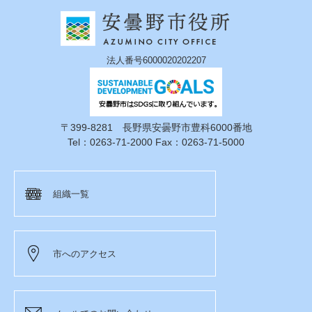
法人番号6000020202207
〒399-8281 長野県安曇野市豊科6000番地
Tel：0263-71-2000 Fax：0263-71-5000
組織一覧
市へのアクセス