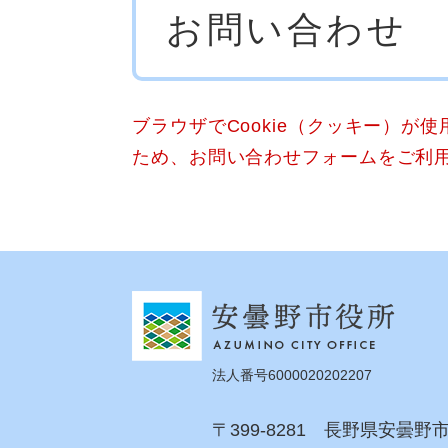
お問い合わせ
文
ブラウザでCookie（クッキー）が
ため、お問い合わせフォームをご利
法人番号6000020202207
〒399-8281 長野県安曇野