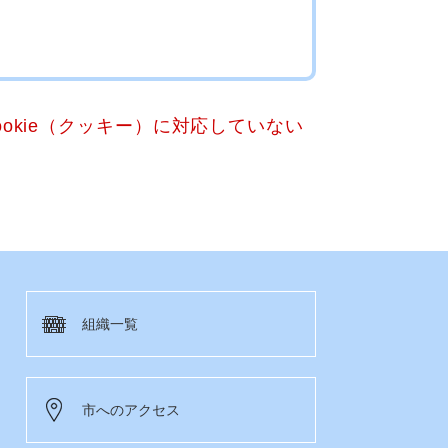
okie（クッキー）に対応していない
組織一覧
市へのアクセス