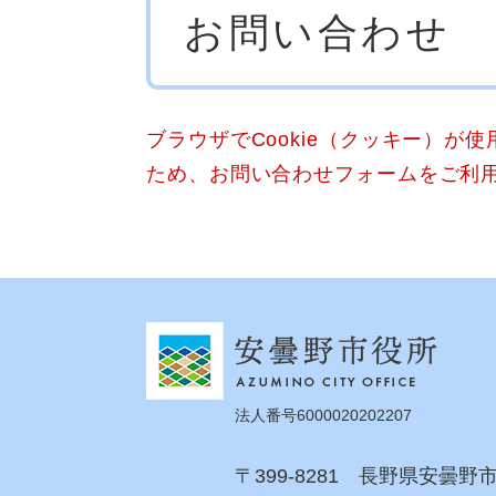
お問い合わせ
文
ブラウザでCookie（クッキー）が
ため、お問い合わせフォームをご利
法人番号6000020202207
〒399-8281 長野県安曇野