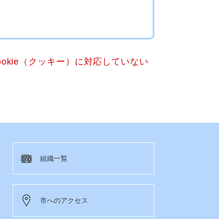
okie（クッキー）に対応していない
組織一覧
市へのアクセス