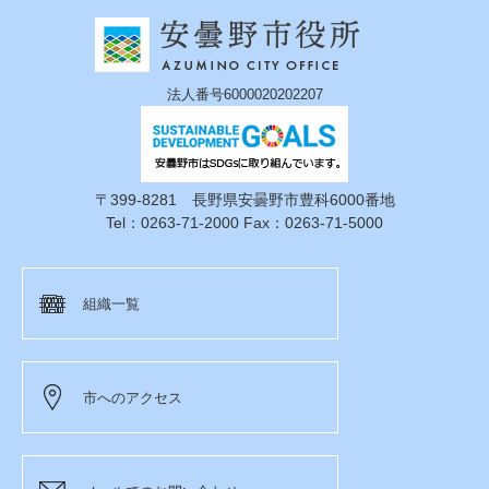
法人番号6000020202207
〒399-8281 長野県安曇野市豊科6000番地
Tel：0263-71-2000 Fax：0263-71-5000
組織一覧
市へのアクセス