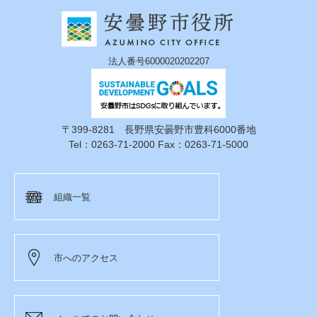
法人番号6000020202207
〒399-8281 長野県安曇野市豊科6000番地
Tel：0263-71-2000 Fax：0263-71-5000
組織一覧
市へのアクセス