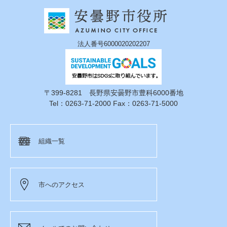
法人番号6000020202207
〒399-8281 長野県安曇野市豊科6000番地
Tel：0263-71-2000 Fax：0263-71-5000
組織一覧
市へのアクセス