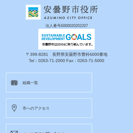
法人番号6000020202207
〒399-8281 長野県安曇野市豊科6000番地
Tel：0263-71-2000 Fax：0263-71-5000
組織一覧
市へのアクセス