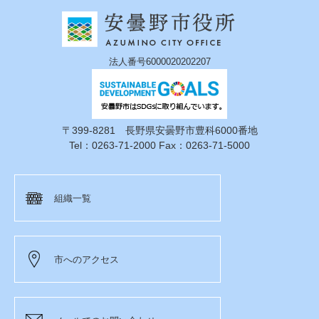
法人番号6000020202207
〒399-8281 長野県安曇野市豊科6000番地
Tel：0263-71-2000 Fax：0263-71-5000
組織一覧
市へのアクセス