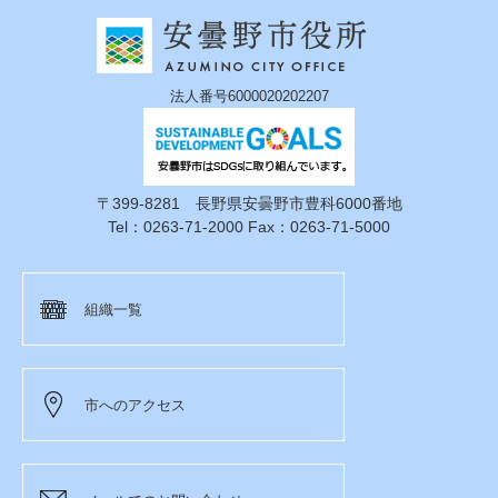
法人番号6000020202207
〒399-8281 長野県安曇野市豊科6000番地
Tel：0263-71-2000 Fax：0263-71-5000
組織一覧
市へのアクセス