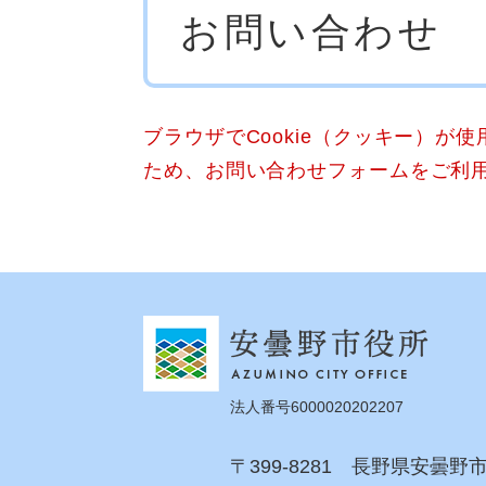
お問い合わせ
文
ブラウザでCookie（クッキー）が
ため、お問い合わせフォームをご利
法人番号6000020202207
〒399-8281 長野県安曇野