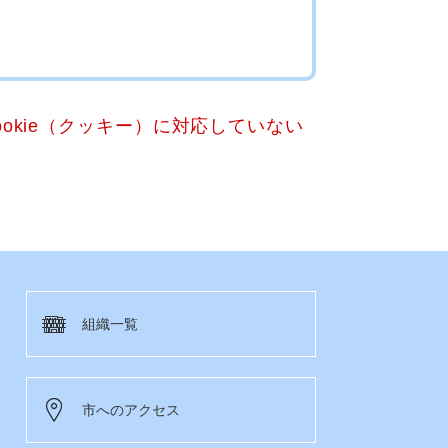
okie（クッキー）に対応していない
組織一覧
市へのアクセス