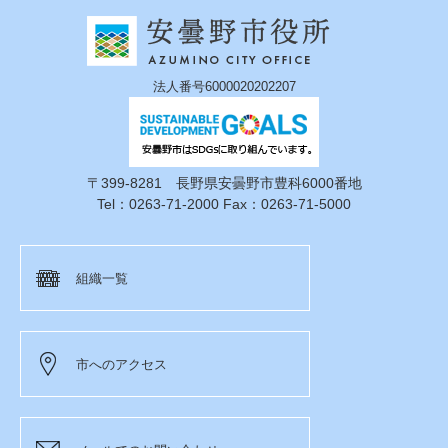
法人番号6000020202207
〒399-8281 長野県安曇野市豊科6000番地
Tel：0263-71-2000 Fax：0263-71-5000
組織一覧
市へのアクセス