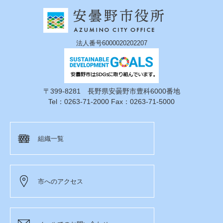
法人番号6000020202207
〒399-8281 長野県安曇野市豊科6000番地
Tel：0263-71-2000 Fax：0263-71-5000
組織一覧
市へのアクセス