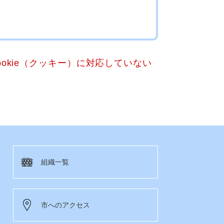
okie（クッキー）に対応していない
組織一覧
市へのアクセス