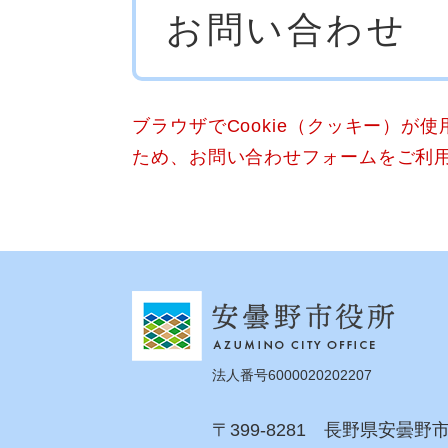
お問い合わせ
文
ブラウザでCookie（クッキー）が
ため、お問い合わせフォームをご利
法人番号6000020202207
〒399-8281 長野県安曇野