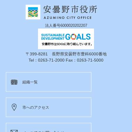
法人番号6000020202207
〒399-8281 長野県安曇野市豊科6000番地
Tel：0263-71-2000 Fax：0263-71-5000
組織一覧
市へのアクセス