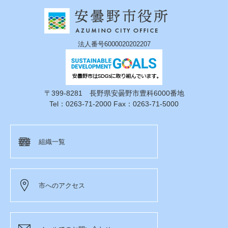
法人番号6000020202207
〒399-8281 長野県安曇野市豊科6000番地
Tel：0263-71-2000 Fax：0263-71-5000
組織一覧
市へのアクセス