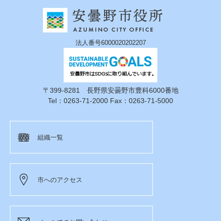
法人番号6000020202207
〒399-8281 長野県安曇野市豊科6000番地
Tel：0263-71-2000 Fax：0263-71-5000
組織一覧
市へのアクセス