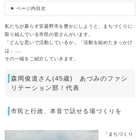
ページ内目次
私たちが暮らす安曇野市を豊かにしようと、まちづくりに
取り組んでいる市民の皆さんがいます。
「どんな思いで活動しているか」「活動を始めたきっかけ
は」…。
その一端をご紹介していきます。
森岡俊道さん(45歳) あづみのファシ
リテーション部！代表
市民と行政、本音で話せる場づくりを
「まちづくり