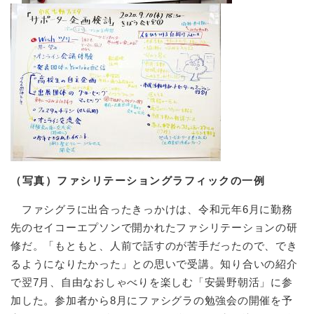
（写真）ファシリテーショングラフィックの一例
ファシグラに出合ったきっかけは、令和元年6月に勤務
先のセイコーエプソンで開かれたファシリテーションの研
修だ。「もともと、人前で話すのが苦手だったので、でき
るようになりたかった」との思いで受講。知り合いの紹介
で翌7月、自由なおしゃべりを楽しむ「安曇野朝活」に参
加した。参加者から8月にファシグラの勉強会の開催を予