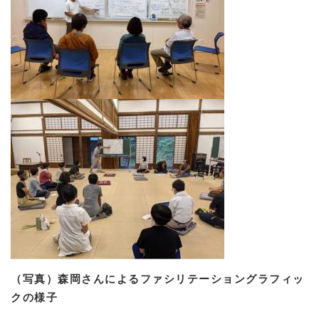
（写真）森岡さんによるファシリテーショングラフィッ
クの様子