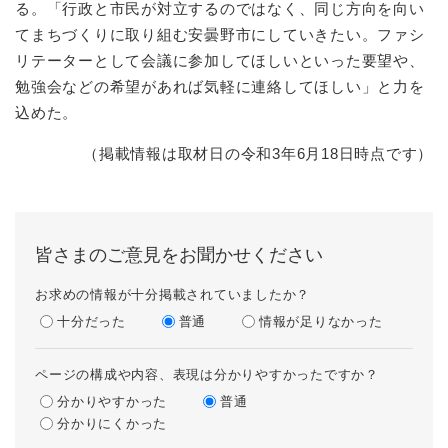
る。「行政と市民が対立するのではなく、同じ方向を向い
てまちづくりに取り組む安曇野市にしていきたい。ファシ
リテーターとして会議に参加してほしいといった要望や、
勉強会などの希望があれば気軽に連絡してほしい」と力を
込めた。
（掲載情報は取材日の令和3年6月18日時点です）
皆さまのご意見をお聞かせください
お求めの情報が十分掲載されていましたか？
十分だった
普通
情報が足りなかった
ページの構成や内容、表現は分かりやすかったですか？
分かりやすかった
普通
分かりにくかった