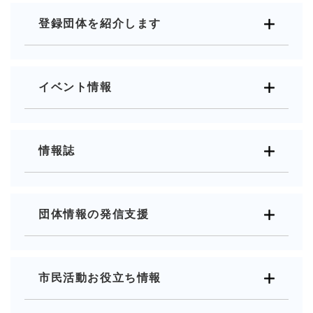
登録団体を紹介します
イベント情報
情報誌
団体情報の発信支援
市民活動お役立ち情報