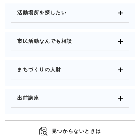
活動場所を探したい
市民活動なんでも相談
まちづくりの人財
出前講座
見つからないときは