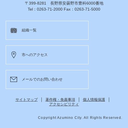
〒399-8281 長野県安曇野市豊科6000番地
Tel：0263-71-2000 Fax：0263-71-5000
組織一覧
市へのアクセス
メールでのお問い合わせ
サイトマップ
著作権・免責事項
個人情報保護
アクセシビリティ
Copyright Azumino City. All Rights Reserved.