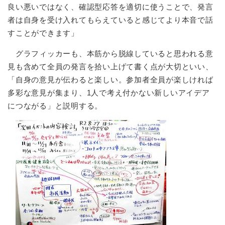
良い悪いではなく、確認型応答を適切に使うことで、発言
者は自身を受け入れてもらえていると感じてより本音で話
すことができます」
グラフィッカーも、本筋から脱線していると思われる意
見も含めて全員の発言を拾い上げて書く点が大切といい、
「自身の意見が伝わると楽しい。参加者全員が楽しければ
多彩な意見が集まり、1人で考え付かない新しいアイデア
につながる」と説明する。