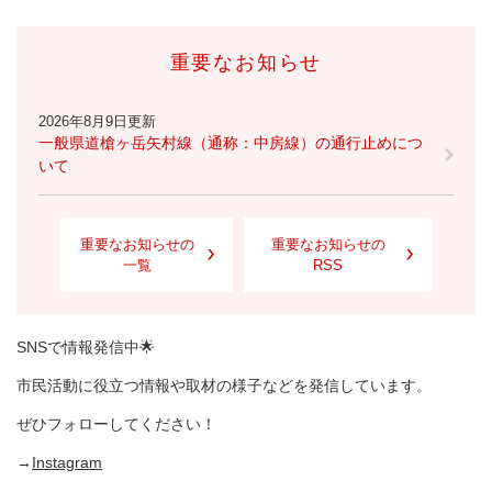
重要なお知らせ
2026年8月9日更新
一般県道槍ヶ岳矢村線（通称：中房線）の通行止めにつ
いて
重要なお知らせの
重要なお知らせの
一覧
RSS
SNSで情報発信中🌟
市民活動に役立つ情報や取材の様子などを発信しています。
ぜひフォローしてください！
→
Instagram