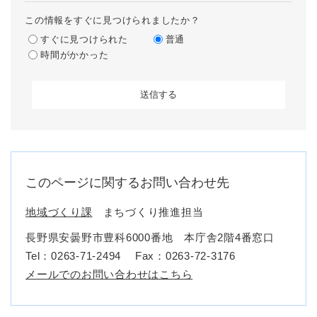
この情報をすぐに見つけられましたか？
すぐに見つけられた
普通
時間がかかった
このページに関するお問い合わせ先
地域づくり課
まちづくり推進担当
長野県安曇野市豊科6000番地 本庁舎2階4番窓口
Tel：0263-71-2494
Fax：0263-72-3176
メールでのお問い合わせはこちら