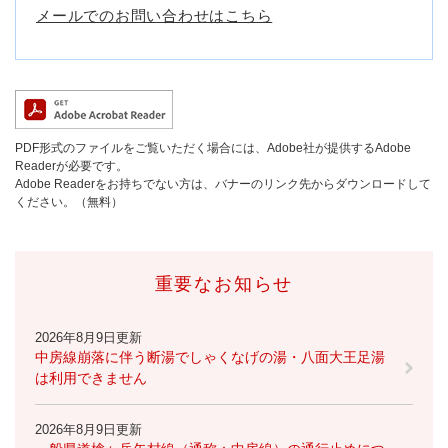
メールでのお問い合わせはこちら
PDF形式のファイルをご覧いただく場合には、Adobe社が提供するAdobe
Readerが必要です。
Adobe Readerをお持ちでない方は、バナーのリンク先からダウンロードして
ください。（無料）
重要なお知らせ
2026年8月9日更新
中房線崩落に伴う断湯でしゃくなげの湯・八面大王足湯
は利用できません
2026年8月9日更新