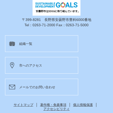
〒399-8281 長野県安曇野市豊科6000番地
Tel：0263-71-2000 Fax：0263-71-5000
組織一覧
市へのアクセス
メールでのお問い合わせ
サイトマップ
著作権・免責事項
個人情報保護
アクセシビリティ