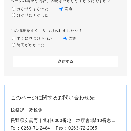
ページの構成や内容、表現は分かりやすかったですか？
分かりやすかった
普通
分かりにくかった
この情報をすぐに見つけられましたか？
すぐに見つけられた
普通
時間がかかった
このページに関するお問い合わせ先
税務課
諸税係
長野県安曇野市豊科6000番地 本庁舎1階19番窓口
Tel：0263-71-2484
Fax：0263-72-2065