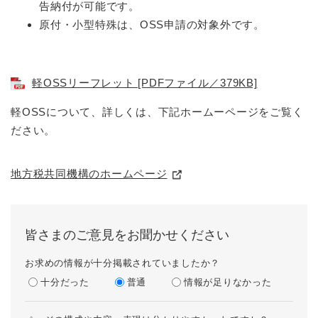
告納付が可能です。
原付・小型特殊は、OSS申請の対象外です。
軽OSSリーフレット [PDFファイル／379KB]
​軽OSSについて、詳しくは、下記ホームーページをご覧く
ださい。
地方税共同機構のホームページ
皆さまのご意見をお聞かせください
お求めの情報が十分掲載されていましたか？
十分だった
普通
情報が足りなかった