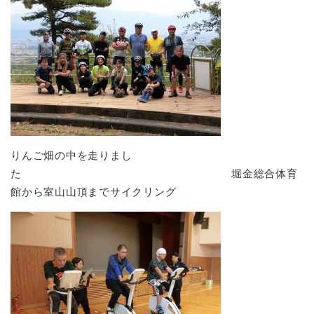
りんご畑の中を走りまし
た 堀金総合体育
館から室山山頂までサイクリング