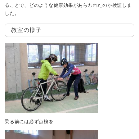
ることで、どのような健康効果があらわれたのか検証しま
した。
教室の様子
乗る前には必ず点検を