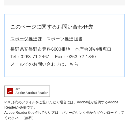
このページに関するお問い合わせ先
スポーツ推進課
スポーツ推進担当
長野県安曇野市豊科6000番地 本庁舎3階4番窓口
Tel：0263-71-2467
Fax：0263‐72‐1340
メールでのお問い合わせはこちら
PDF形式のファイルをご覧いただく場合には、Adobe社が提供するAdobe
Readerが必要です。
Adobe Readerをお持ちでない方は、バナーのリンク先からダウンロードして
ください。（無料）