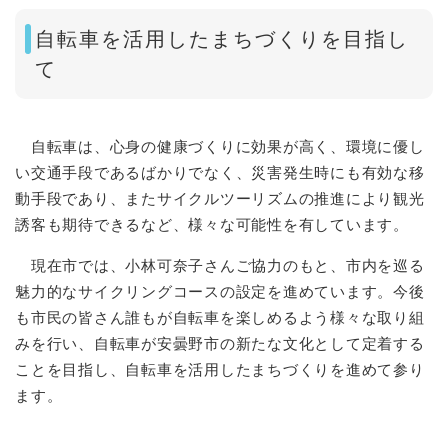
自転車を活用したまちづくりを目指し
て
自転車は、心身の健康づくりに効果が高く、環境に優し
い交通手段であるばかりでなく、災害発生時にも有効な移
動手段であり、またサイクルツーリズムの推進により観光
誘客も期待できるなど、様々な可能性を有しています。
現在市では、小林可奈子さんご協力のもと、市内を巡る
魅力的なサイクリングコースの設定を進めています。今後
も市民の皆さん誰もが自転車を楽しめるよう様々な取り組
みを行い、自転車が安曇野市の新たな文化として定着する
ことを目指し、自転車を活用したまちづくりを進めて参り
ます。