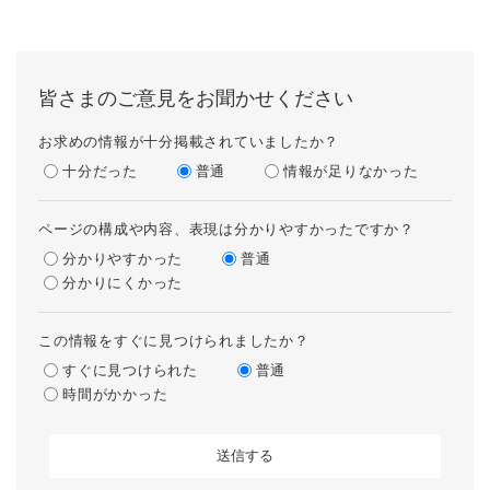
皆さまのご意見をお聞かせください
お求めの情報が十分掲載されていましたか？
十分だった
普通
情報が足りなかった
ページの構成や内容、表現は分かりやすかったですか？
分かりやすかった
普通
分かりにくかった
この情報をすぐに見つけられましたか？
すぐに見つけられた
普通
時間がかかった