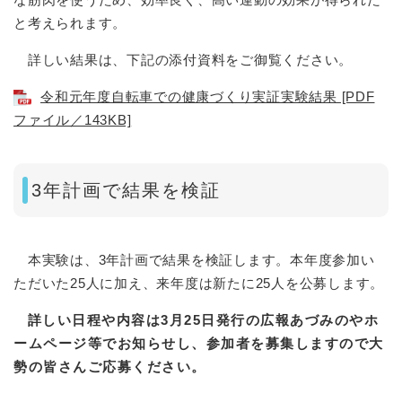
と考えられます。
詳しい結果は、下記の添付資料をご御覧ください。
令和元年度自転車での健康づくり実証実験結果 [PDF
ファイル／143KB]
3年計画で結果を検証
本実験は、3年計画で結果を検証します。本年度参加い
ただいた25人に加え、来年度は新たに25人を公募します。
詳しい日程や内容は3月25日発行の広報あづみのやホ
ームページ等でお知らせし、参加者を募集しますので大
勢の皆さんご応募ください。