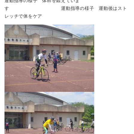
運動指導の様子 体幹を鍛えていま
す 運動指導の様子 運動後はスト
レッチで体をケア