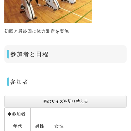
初回と最終回に体力測定を実施
参加者と日程
参加者
表のサイズを切り替える
◆参加者
年代
男性
女性