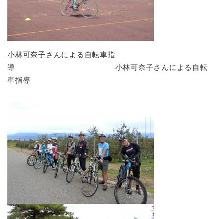
小林可奈子さんによる自転車指
導 小林可奈子さんによる自転
車指導