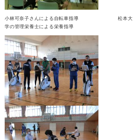
小林可奈子さんによる自転車指導 松本大
学の管理栄養士による栄養指導