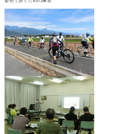
姿勢で歩くための練習