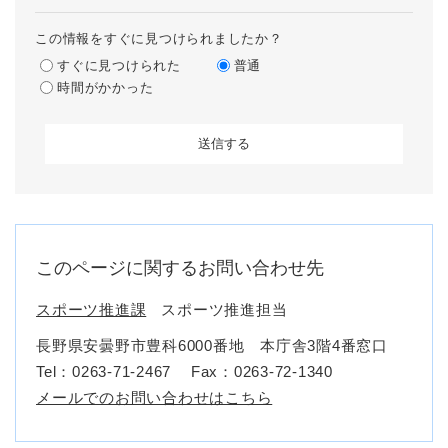
この情報をすぐに見つけられましたか？
すぐに見つけられた
普通
時間がかかった
このページに関するお問い合わせ先
スポーツ推進課
スポーツ推進担当
長野県安曇野市豊科6000番地 本庁舎3階4番窓口
Tel：0263-71-2467
Fax：0263‐72‐1340
メールでのお問い合わせはこちら