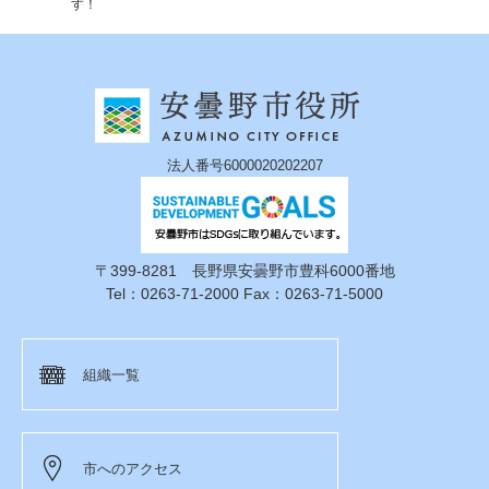
す！
法人番号6000020202207
〒399-8281 長野県安曇野市豊科6000番地
Tel：0263-71-2000 Fax：0263-71-5000
組織一覧
市へのアクセス