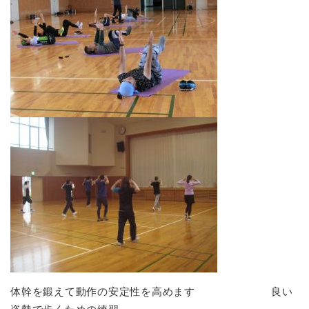
体幹を鍛えて動作の安定性を高めます 良い