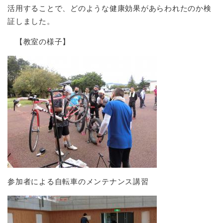
活用することで、どのような健康効果があらわれたのか検
証しました。
【教室の様子】
参加者による自転車のメンテナンス講習