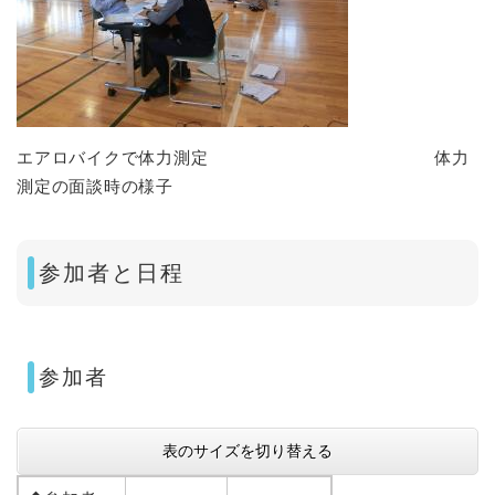
エアロバイクで体力測定 体力
測定の面談時の様子
参加者と日程
参加者
表のサイズを切り替える