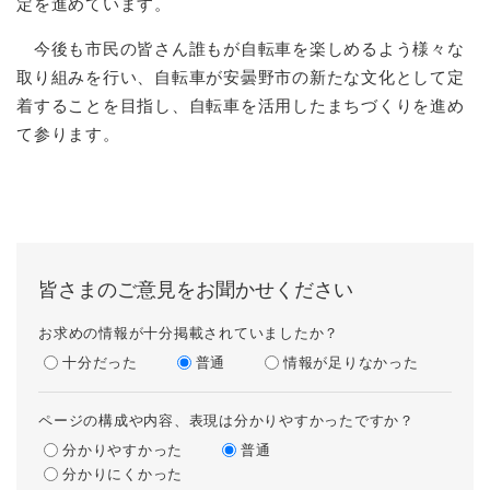
定を進めています。
今後も市民の皆さん誰もが自転車を楽しめるよう様々な
取り組みを行い、自転車が安曇野市の新たな文化として定
着することを目指し、自転車を活用したまちづくりを進め
て参ります。
皆さまのご意見をお聞かせください
お求めの情報が十分掲載されていましたか？
十分だった
普通
情報が足りなかった
ページの構成や内容、表現は分かりやすかったですか？
分かりやすかった
普通
分かりにくかった