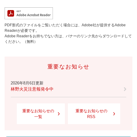
PDF形式のファイルをご覧いただく場合には、Adobe社が提供するAdobe
Readerが必要です。
Adobe Readerをお持ちでない方は、バナーのリンク先からダウンロードして
ください。（無料）
重要なお知らせ
2026年8月6日更新
林野火災注意報発令中
重要なお知らせの
重要なお知らせの
一覧
RSS