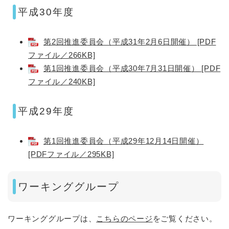
平成30年度
第2回推進委員会（平成31年2月6日開催） [PDF
ファイル／266KB]
第1回推進委員会（平成30年7月31日開催） [PDF
ファイル／240KB]
平成29年度
第1回推進委員会（平成29年12月14日開催）
[PDFファイル／295KB]
ワーキンググループ
ワーキンググループは、
こちらのページ
をご覧ください。