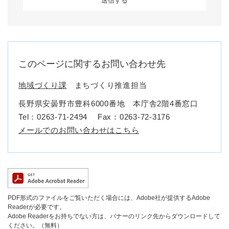
このページに関するお問い合わせ先
地域づくり課
まちづくり推進担当
長野県安曇野市豊科6000番地 本庁舎2階4番窓口
Tel：0263-71-2494
Fax：0263-72-3176
メールでのお問い合わせはこちら
PDF形式のファイルをご覧いただく場合には、Adobe社が提供するAdobe
Readerが必要です。
Adobe Readerをお持ちでない方は、バナーのリンク先からダウンロードして
ください。（無料）