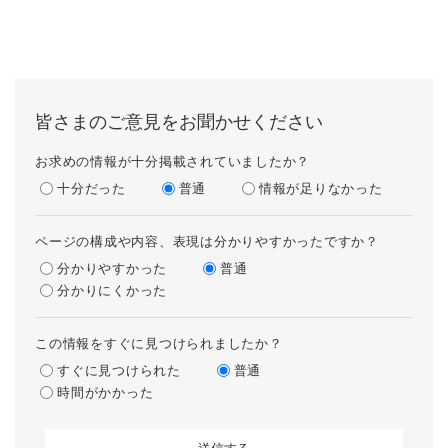
皆さまのご意見をお聞かせください
お求めの情報が十分掲載されていましたか？
十分だった
普通
情報が足りなかった
ページの構成や内容、表現は分かりやすかったですか？
分かりやすかった
普通
分かりにくかった
この情報をすぐに見つけられましたか？
すぐに見つけられた
普通
時間がかかった