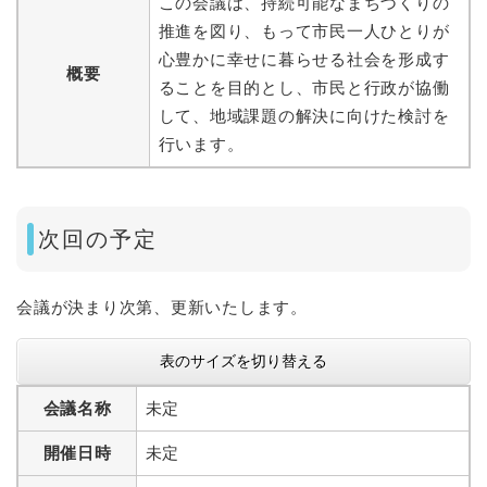
この会議は、持続可能なまちづくりの
推進を図り、もって市民一人ひとりが
心豊かに幸せに暮らせる社会を形成す
概要
ることを目的とし、市民と行政が協働
して、地域課題の解決に向けた検討を
行います。
次回の予定
会議が決まり次第、更新いたします。
表のサイズを切り替える
会議名称
未定
開催日時
未定