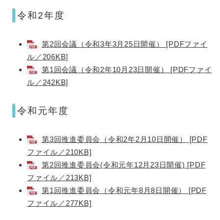
令和2年度
第2回会議（令和3年3月25日開催） [PDFファイ
ル／206KB]
第1回会議（令和2年10月23日開催） [PDFファイ
ル／242KB]
令和元年度
第3回推進委員会（令和2年2月10日開催） [PDF
ファイル／210KB]
第2回推進委員会(令和元年12月23日開催) [PDF
ファイル／213KB]
第1回推進委員会（令和元年8月8日開催） [PDF
ファイル／277KB]