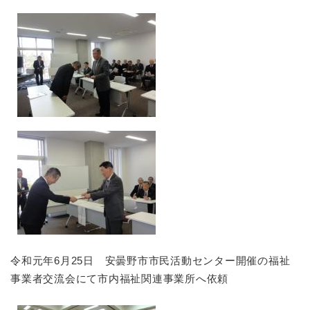
令和元年6月25日 安曇野市市民活動センター開催の福祉
事業者交流会にて市内福祉関連事業所へ依頼