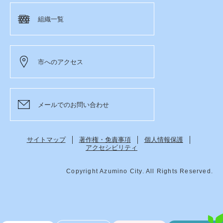
組織一覧
市へのアクセス
メールでのお問い合わせ
サイトマップ
著作権・免責事項
個人情報保護
アクセシビリティ
Copyright Azumino City. All Rights Reserved.