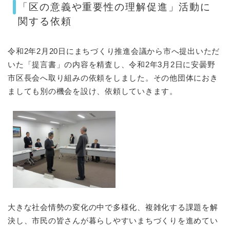
「区の意義や重要性の理解促進」活動に
関する依頼
令和2年2月20日にまちづくり推進会議から市へ提出いただ
いた「提言書」の内容を精査し、令和2年3月2日に安曇野
市区長会へ取り組みの依頼をしました。その他団体におき
ましても別の機会を設け、依頼していきます。
大きな社会情勢の変化の中で多様化、複雑化する課題を解
決し、市民の皆さんが暮らしやすいまちづくりを進めてい