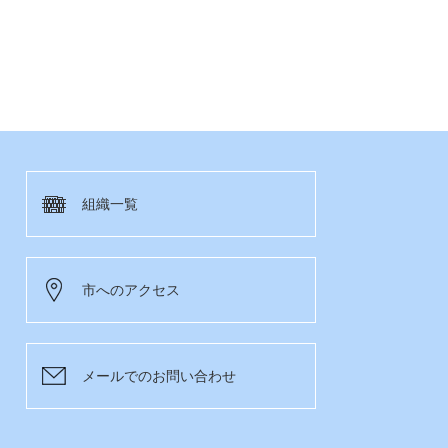
組織一覧
市へのアクセス
メールでのお問い合わせ