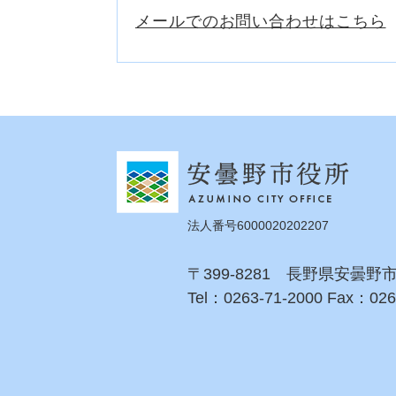
メールでのお問い合わせはこちら
法人番号6000020202207
〒399-8281 長野県安曇野
Tel：0263-71-2000 Fax：026