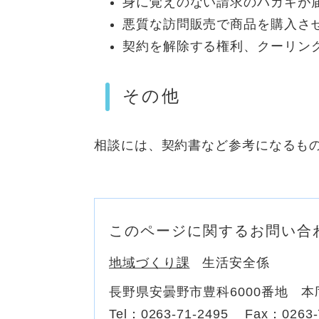
身に覚えのない請求のハガキが
悪質な訪問販売で商品を購入さ
契約を解除する権利、クーリン
その他
相談には、契約書など参考になるも
このページに関するお問い合
地域づくり課
生活安全係
長野県安曇野市豊科6000番地 本
Tel：0263-71-2495
Fax：0263-