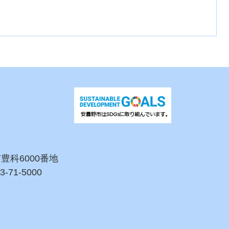
市豊科6000番地
3-71-5000