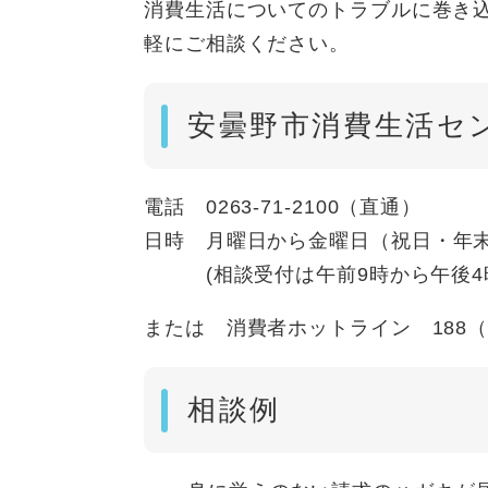
消費生活についてのトラブルに巻き
軽にご相談ください。
安曇野市消費生活セ
電話 0263-71-2100（直通）
日時
月曜日から金曜日（祝日・年末
(相談受付は午前9時から午後4時
または 消費者ホットライン 188
相談例