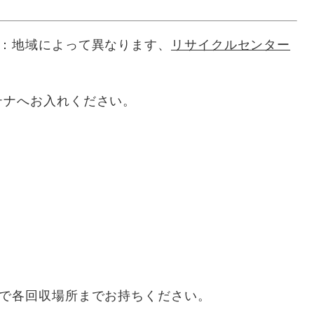
：地域によって異なります、
リサイクルセンター
ナへお入れください。
で各回収場所までお持ちください。