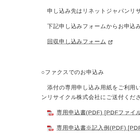
申し込み先はリネットジャパンリサ
下記申し込みフォームからお申込
回収申し込みフォーム
○ファクスでのお申込み
添付の専用申し込み用紙をご利用い
ンリサイクル株式会社にご送付くだ
専用申込書(PDF) [PDFファイル
専用申込書※記入例(PDF) [PD