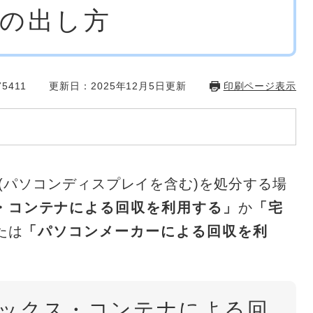
の出し方
5411
更新日：2025年12月5日更新
印刷ページ表示
パソコンディスプレイを含む)を処分する場
・コンテナによる回収を利用する」
か
「宅
たは
「パソコンメーカーによる回収を利
ボックス・コンテナによる回