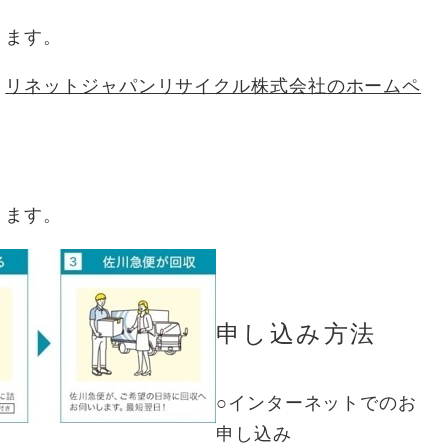
ります。
、
リネットジャパンリサイクル株式会社のホームペ
ります。
申し込み方法
○インターネットでのお
申し込み