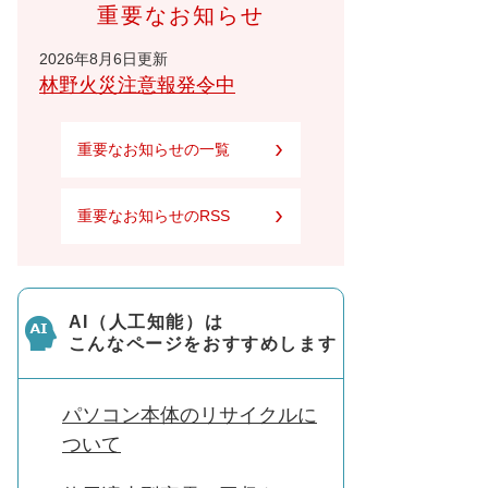
重要なお知らせ
2026年8月6日更新
林野火災注意報発令中
重要なお知らせの一覧
重要なお知らせのRSS
AI（人工知能）は
こんなページをおすすめします
パソコン本体のリサイクルに
ついて