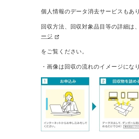
個人情報のデータ消去サービスもあ
回収方法、回収対象品目等の詳細は
ージ
をご覧ください。
・画像は回収の流れのイメージにな