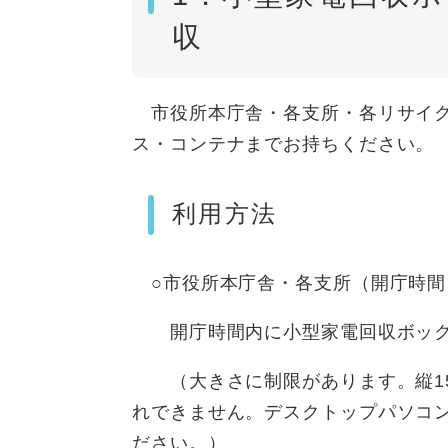
収
市役所本庁舎・各支所・各リサイク
ス・コンテナまでお持ちください。
利用方法
○市役所本庁舎・各支所（開庁時間：
開庁時間内に小型家電回収ボック
（大きさに制限があります。縦15cm
れできません。デスクトップパソコ
ださい。）