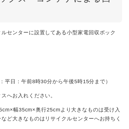
ルセンターに設置してある小型家電回収ボック
平日：午前8時30分から午後5時15分まで）
スへお入れください。
×幅35cm×奥行25cmより大きなものは受け入
ンなど大きなものはリサイクルセンターへお持ちく