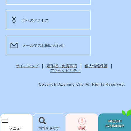
市へのアクセス
メールでのお問い合わせ
サイトマップ
著作権・免責事項
個人情報保護
アクセシビリティ
Copyright Azumino City. All Rights Reserved.
FRESH!
AZUMINO!
検
防災
メニュー