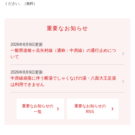
ください。（無料）
重要なお知らせ
2026年8月9日更新
一般県道槍ヶ岳矢村線（通称：中房線）の通行止めにつ
いて
2026年8月9日更新
中房線崩落に伴う断湯でしゃくなげの湯・八面大王足湯
は利用できません
重要なお知らせの
重要なお知らせの
一覧
RSS