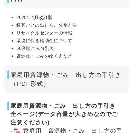
2025年4月改訂版
種類ごとの出し方、分別方法
リサイクルセンターの情報
環境に係る補助金について
50音順ごみ分別表
資源物・ごみのゆくえなど
家庭用資源物・ごみ 出し方の手引き
（PDF形式）
家庭用資源物・ごみ 出し方の手引き
全ページ(データ容量が大きめなのでご
注意ください)
○
家庭用 資源物・ごみ 出し方の手