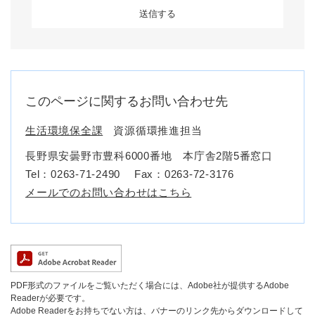
このページに関するお問い合わせ先
生活環境保全課
資源循環推進担当
長野県安曇野市豊科6000番地 本庁舎2階5番窓口
Tel：0263-71-2490
Fax：0263-72-3176
メールでのお問い合わせはこちら
PDF形式のファイルをご覧いただく場合には、Adobe社が提供するAdobe
Readerが必要です。
Adobe Readerをお持ちでない方は、バナーのリンク先からダウンロードして