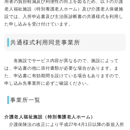
用者の負担軽減及び利便性の向上を図るため、以下の介護
老人福祉施設（特別養護老人ホーム）及び介護老人保健施
設では、入所申込書及び主治医診断書の共通様式を利用し
た申し込みを受け付けています。
共通様式利用同意事業所
各施設でサービス内容が異なるので、施設によって
は、申込書の他に添付書類が必要な場合があります。ま
た、申込書に有効期間を設けている場合もありますので、
申し込み先事業所に必ずご確認ください。
事業所一覧
介護老人福祉施設（特別養護老人ホーム）
介護保険法の改正により平成27年4月1日以降の新規入所