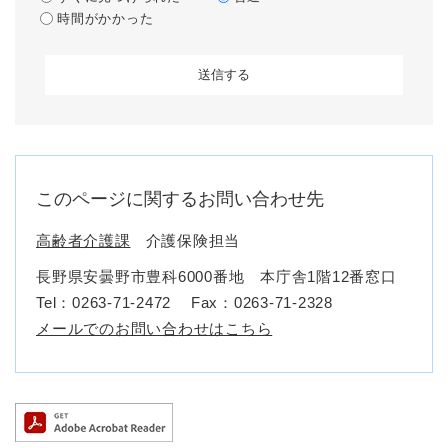
時間がかかった
このページに関するお問い合わせ先
高齢者介護課
介護保険担当
長野県安曇野市豊科6000番地 本庁舎1階12番窓口
Tel：0263-71-2472
Fax：0263-71-2328
メールでのお問い合わせはこちら