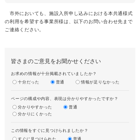
市外においても、施設入所申し込みにおける本共通様式
の利用を希望する事業所様は、以下のお問い合わせ先まで
ご連絡ください。
皆さまのご意見をお聞かせください
お求めの情報が十分掲載されていましたか？
十分だった
普通
情報が足りなかった
ページの構成や内容、表現は分かりやすかったですか？
分かりやすかった
普通
分かりにくかった
この情報をすぐに見つけられましたか？
すぐに見つけられた
普通