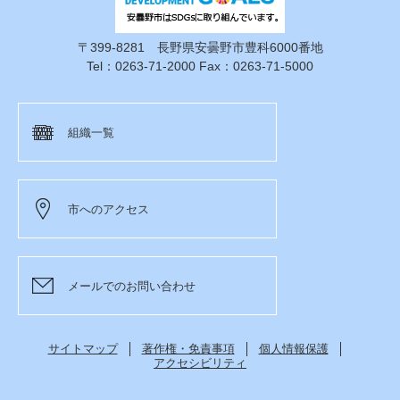
〒399-8281 長野県安曇野市豊科6000番地
Tel：0263-71-2000 Fax：0263-71-5000
組織一覧
市へのアクセス
メールでのお問い合わせ
サイトマップ
著作権・免責事項
個人情報保護
アクセシビリティ