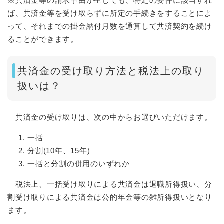
※共済金等の請求事由が生じても、特定の要件に該当すれ
ば、共済金等を受け取らずに所定の手続きをすることによ
って、それまでの掛金納付月数を通算して共済契約を続け
ることができます。
共済金の受け取り方法と税法上の取り
扱いは？
共済金の受け取りは、次の中からお選びいただけます。
一括
分割(10年、15年)
一括と分割の併用のいずれか
税法上、一括受け取りによる共済金は退職所得扱い、分
割受け取りによる共済金は公的年金等の雑所得扱いとなり
ます。