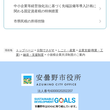
中小企業等経営強化法に基づく先端設備等導入計画に
関わる固定資産税の特例措置
市県民税の所得控除
トップページ
>
分類でさがす
>
しごと・産業
>
企業支援(商業・工
現在地
業)
>
融資・支援制度
>
小規模企業共済制度のご案内
法人番号6000020202207