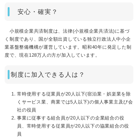
安心・確実？
小規模企業共済制度は、法律(小規模企業共済法)に基づ
く制度であり、国が全額出資している独立行政法人中小企
業基盤整備機構が運営しています。昭和40年に発足した制
度で、現在128万人の方が加入しています。
制度に加入できる人は？
常時使用する従業員が20人以下(宿泊業・娯楽業を除
くサービス業、商業では5人以下)の個人事業主及び会
社の役員
事業に従事する組合員が20人以下の企業組合の役
員、常時使用する従業員が20人以下の協業組合の役
員