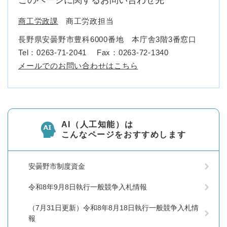
このページに関するお問い合わせ先
商工労政課
商工労政担当
長野県安曇野市豊科6000番地 本庁舎3階3番窓口
Tel：0263-71-2041
Fax：0263-72-1340
メールでのお問い合わせはこちら
AI（人工知能）は
こんなページをおすすめします
安曇野市制度資金
令和8年9月8日執行一般競争入札情報
（7月31日更新）令和8年8月18日執行一般競争入札情
報