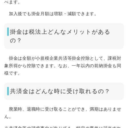
べます。
加入後でも掛金月額は増額・減額できます。
掛金は税法上どんなメリットがある
の？
掛金は全額が小規模企業共済等掛金控除として、課税対
象所得から控除できます。なお、一年以内の前納掛金も同
様です。
共済金はどんな時に受け取れるの？
廃業時、退職時に受け取ることができ、満期はありませ
ん。