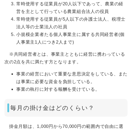
常時使用する従業員が20人以下であって、農業の経
営を主として行っている農業組合法人の役員
常時使用する従業員が5人以下の弁護士法人、税理士
法人等の士業法人の社員
小規模企業者たる個人事業主に属する共同経営者(個
人事業主1人につき2人まで)
※共同経営者とは、事業主とともに経営に携わっている
次の2点を共に満たす方となります。
事業の経営において重要な意思決定をしている、また
は事業に必要な資金を負担している。
事業の執行に対する報酬を受けている。
毎月の掛け金はどのくらい？
掛金月額は、1,000円から70,000円の範囲内で自由に選