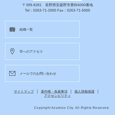
〒399-8281 長野県安曇野市豊科6000番地
Tel：0263-71-2000 Fax：0263-71-5000
組織一覧
市へのアクセス
メールでのお問い合わせ
サイトマップ
著作権・免責事項
個人情報保護
アクセシビリティ
Copyright Azumino City. All Rights Reserved.