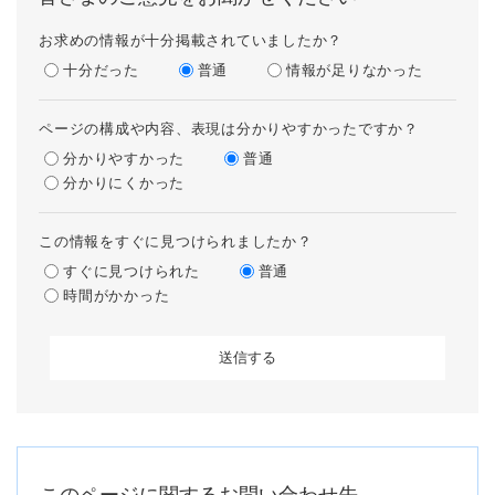
お求めの情報が十分掲載されていましたか？
十分だった
普通
情報が足りなかった
ページの構成や内容、表現は分かりやすかったですか？
分かりやすかった
普通
分かりにくかった
この情報をすぐに見つけられましたか？
すぐに見つけられた
普通
時間がかかった