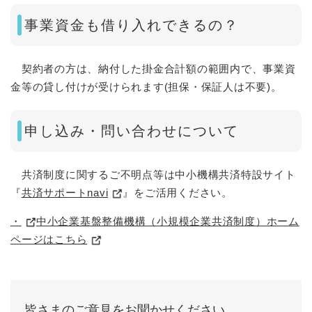
事業資金も借り入れできるの？
契約者の方は、納付した掛金合計額の範囲内で、事業資
金等の貸し付けが受けられます(担保・保証人は不要)。
申し込み・問い合わせについて
共済制度に関するご不明点等は中小機構共済特設サイト
『
共済サポートnavi
』をご活用ください。
・
中小企業基盤整備機構（小規模企業共済制度）ホーム
ページはこちら
皆さまのご意見をお聞かせください