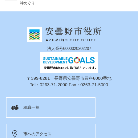
神めぐり
法人番号6000020202207
〒399-8281 長野県安曇野市豊科6000番地
Tel：0263-71-2000 Fax：0263-71-5000
組織一覧
市へのアクセス