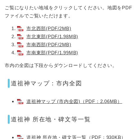
ご覧になりたい地域をクリックしてください。地図をPDF
ファイルでご覧いただけます。
市北西部(PDF/2MB)
市北東部(PDF/1.98MB)
市南西部(PDF/2MB)
市南東部(PDF/1.99MB)
市内の全図は下段からダウンロードしてください。
道祖神マップ：市内全図
道祖神マップ (市内全図)（PDF：2.06MB）
道祖神 所在地・碑文等一覧
道祖神 所在地・碑文等一覧（PDF：930KB）