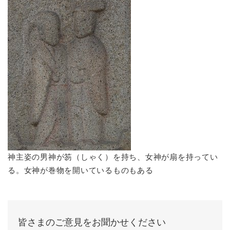
神主姿の男神が笏（しゃく）を持ち、女神が扇を持ってい
る。女神が巻物を開いているものもある
皆さまのご意見をお聞かせください