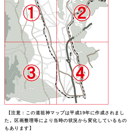
【注意：この道祖神マップは平成19年に作成されまし
た。区画整理等により当時の状況から変化しているもの
もあります】