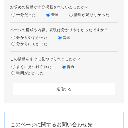
お求めの情報が十分掲載されていましたか？
十分だった
普通
情報が足りなかった
ページの構成や内容、表現は分かりやすかったですか？
分かりやすかった
普通
分かりにくかった
この情報をすぐに見つけられましたか？
すぐに見つけられた
普通
時間がかかった
このページに関するお問い合わせ先