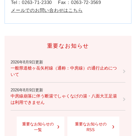
Tel：0263-71-2330
Fax：0263-72-3569
メールでのお問い合わせはこちら
重要なお知らせ
2026年8月9日更新
一般県道槍ヶ岳矢村線（通称：中房線）の通行止めにつ
いて
2026年8月9日更新
中房線崩落に伴う断湯でしゃくなげの湯・八面大王足湯
は利用できません
重要なお知らせの
重要なお知らせの
一覧
RSS