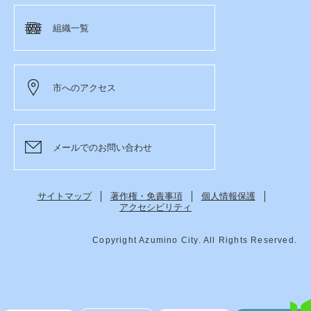
組織一覧
市へのアクセス
メールでのお問い合わせ
サイトマップ
著作権・免責事項
個人情報保護
アクセシビリティ
Copyright Azumino City. All Rights Reserved.