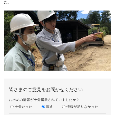
た。
皆さまのご意見をお聞かせください
お求めの情報が十分掲載されていましたか？
十分だった
普通
情報が足りなかった