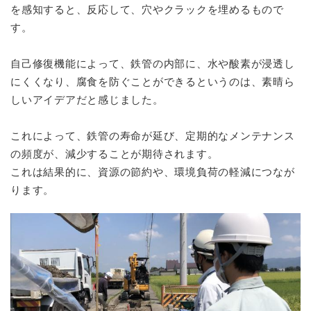
を感知すると、反応して、穴やクラックを埋めるもので
す。
自己修復機能によって、鉄管の内部に、水や酸素が浸透し
にくくなり、腐食を防ぐことができるというのは、素晴ら
しいアイデアだと感じました。
これによって、鉄管の寿命が延び、定期的なメンテナンス
の頻度が、減少することが期待されます。
これは結果的に、資源の節約や、環境負荷の軽減につなが
ります。