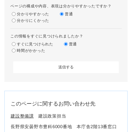
ページの構成や内容、表現は分かりやすかったですか？
分かりやすかった
普通
分かりにくかった
この情報をすぐに見つけられましたか？
すぐに見つけられた
普通
時間がかかった
このページに関するお問い合わせ先
建設整備課
建設政策担当
長野県安曇野市豊科6000番地 本庁舎2階13番窓口