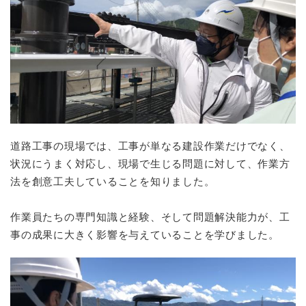
道路工事の現場では、工事が単なる建設作業だけでなく、
状況にうまく対応し、現場で生じる問題に対して、作業方
法を創意工夫していることを知りました。
作業員たちの専門知識と経験、そして問題解決能力が、工
事の成果に大きく影響を与えていることを学びました。