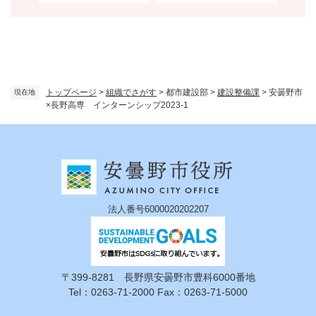
トップページ
>
組織でさがす
>
都市建設部
>
建設整備課
>
安曇野市
現在地
×長野高専 インターンシップ2023-1
法人番号6000020202207
〒399-8281 長野県安曇野市豊科6000番地
Tel：0263-71-2000 Fax：0263-71-5000