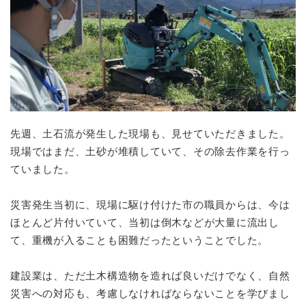
先週、土石流が発生した現場も、見せていただきました。
現場ではまだ、土砂が堆積していて、その除去作業を行っ
ていました。
災害発生当初に、現場に駆け付けた市の職員からは、今は
ほとんど片付いていて、当初は倒木などが大量に流出し
て、重機が入ることも困難だったということでした。
建設業は、ただ土木構造物を造れば良いだけでなく、自然
災害への対応も、考慮しなければならないことを学びまし