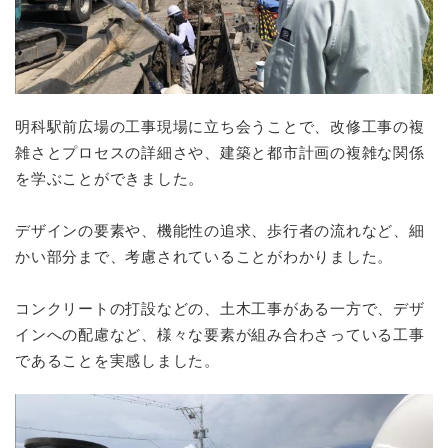
明科駅前広場の工事現場に立ち会うことで、改修工事の複
雑さとプロセスの詳細さや、建築と都市計画の複雑な関係
を学ぶことができました。
デザインの要素や、機能性の追求、歩行者の流れなど、細
かい部分まで、考慮されていることがわかりました。
コンクリートの打設などの、土木工事がある一方で、デザ
インへの配慮など、様々な要素が組み合わさっている工事
であることを実感しました。