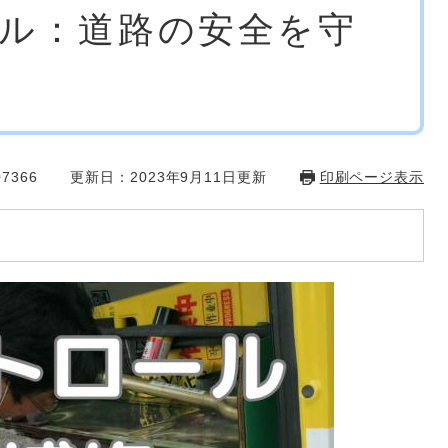
ル：道路の安全を守
7366
更新日：2023年9月11日更新
印刷ページ表示