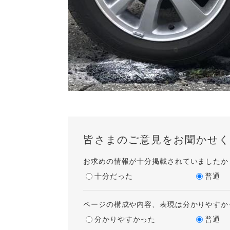
皆さまのご意見をお聞かせく
お求めの情報が十分掲載されていましたか
十分だった
普通
ページの構成や内容、表現は分かりやすか
分かりやすかった
普通