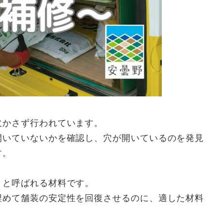
欠かさず行われています。
開いていないかを確認し、穴が開いているのを発見
す。
」と呼ばれる材料です。
埋めて舗装の安定性を回復させるのに、適した材料