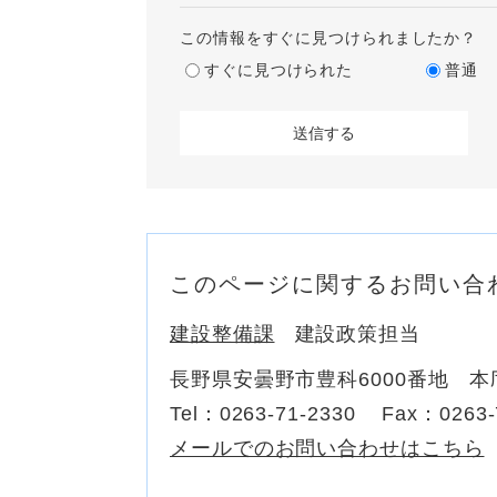
この情報をすぐに見つけられましたか？
すぐに見つけられた
普通
このページに関するお問い合
建設整備課
建設政策担当
長野県安曇野市豊科6000番地 本
Tel：0263-71-2330
Fax：0263-
メールでのお問い合わせはこちら