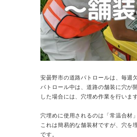
安曇野市の道路パトロールは、毎週
パトロール中は、道路の舗装に穴が
した場合には、穴埋め作業を行いま
穴埋めに使用されるのは「常温合材
これは簡易的な舗装材ですが、穴を
です。