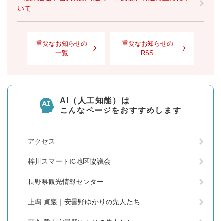
いて
重要なお知らせの
重要なお知らせの
一覧
RSS
AI（人工知能）は
こんなページをおすすめします
アクセス
梓川スマートIC地区協議会
長野県観光情報センター
上嶋 貞巖｜安曇野ゆかりの先人たち