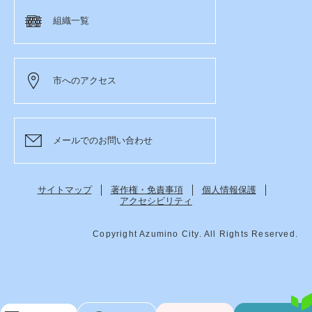
組織一覧
市へのアクセス
メールでのお問い合わせ
サイトマップ
著作権・免責事項
個人情報保護
アクセシビリティ
Copyright Azumino City. All Rights Reserved.