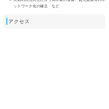
ットワーク化の確立 など
アクセス