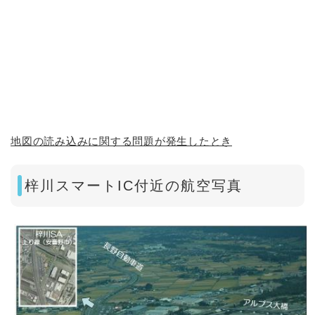
地図の読み込みに関する問題が発生したとき
梓川スマートIC付近の航空写真