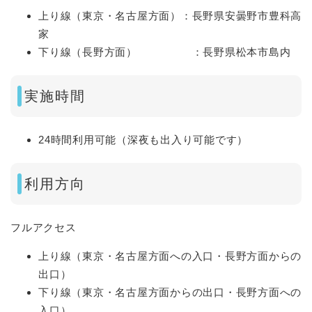
上り線（東京・名古屋方面）：長野県安曇野市豊科高
家
下り線（長野方面） ：長野県松本市島内
実施時間
24時間利用可能（深夜も出入り可能です）
利用方向
フルアクセス
上り線（東京・名古屋方面への入口・長野方面からの
出口）
下り線（東京・名古屋方面からの出口・長野方面への
入口）