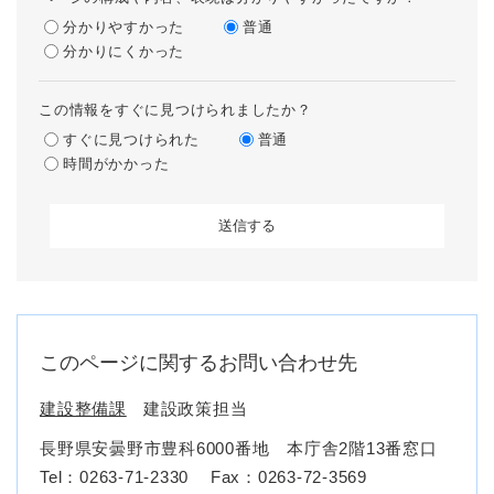
分かりやすかった
普通
分かりにくかった
この情報をすぐに見つけられましたか？
すぐに見つけられた
普通
時間がかかった
このページに関するお問い合わせ先
建設整備課
建設政策担当
長野県安曇野市豊科6000番地 本庁舎2階13番窓口
Tel：0263-71-2330
Fax：0263-72-3569