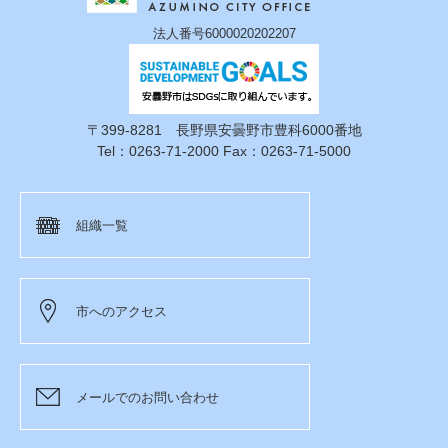
法人番号6000020202207
〒399-8281 長野県安曇野市豊科6000番地
Tel：0263-71-2000 Fax：0263-71-5000
組織一覧
市へのアクセス
メールでのお問い合わせ