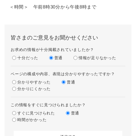
＜時間＞ 午前8時30分から午後8時まで
皆さまのご意見をお聞かせください
お求めの情報が十分掲載されていましたか？
十分だった
普通
情報が足りなかった
ページの構成や内容、表現は分かりやすかったですか？
分かりやすかった
普通
分かりにくかった
この情報をすぐに見つけられましたか？
すぐに見つけられた
普通
時間がかかった