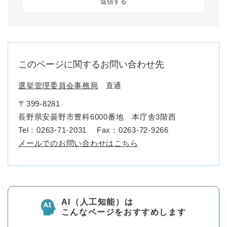
このページに関するお問い合わせ先
選挙管理委員会事務局
直通
〒399-8281
長野県安曇野市豊科6000番地 本庁舎3階西
Tel：0263-71-2031
Fax：0263-72-9266
メールでのお問い合わせはこちら
AI（人工知能）は
こんなページをおすすめします