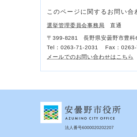
このページに関するお問い合
選挙管理委員会事務局
直通
〒399-8281
長野県安曇野市豊科6
Tel：0263-71-2031
Fax：0263-
メールでのお問い合わせはこちら
法人番号6000020202207