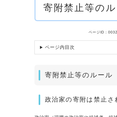
寄附禁止等のル
文
ページID：0032
ページ内目次
寄附禁止等のルール
政治家の寄附は禁止さ