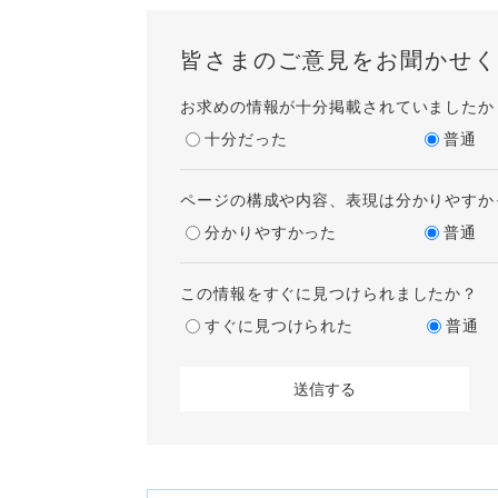
皆さまのご意見をお聞かせく
お求めの情報が十分掲載されていましたか
十分だった
普通
ページの構成や内容、表現は分かりやすか
分かりやすかった
普通
この情報をすぐに見つけられましたか？
すぐに見つけられた
普通