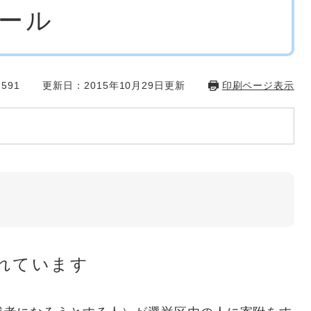
ール
591
更新日：2015年10月29日更新
印刷ページ表示
れています