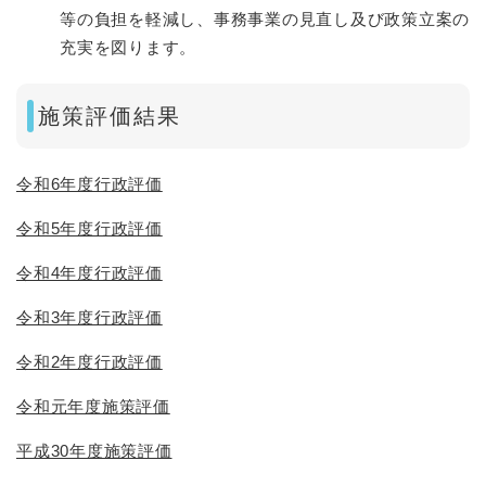
等の負担を軽減し、事務事業の見直し及び政策立案の
充実を図ります。
施策評価結果
令和6年度行政評価
令和5年度行政評価
令和4年度行政評価
令和3年度行政評価
令和2年度行政評価
令和元年度施策評価
平成30年度施策評価