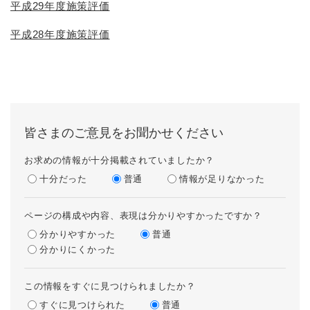
平成29年度施策評価
平成28年度施策評価
皆さまのご意見をお聞かせください
お求めの情報が十分掲載されていましたか？
十分だった
普通
情報が足りなかった
ページの構成や内容、表現は分かりやすかったですか？
分かりやすかった
普通
分かりにくかった
この情報をすぐに見つけられましたか？
すぐに見つけられた
普通