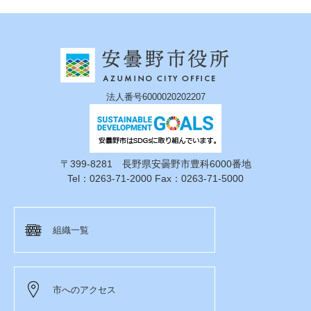
法人番号6000020202207
〒399-8281 長野県安曇野市豊科6000番地
Tel：0263-71-2000 Fax：0263-71-5000
組織一覧
市へのアクセス