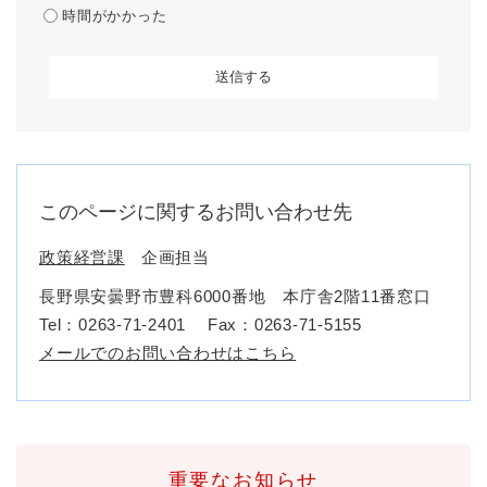
時間がかかった
このページに関するお問い合わせ先
政策経営課
企画担当
長野県安曇野市豊科6000番地 本庁舎2階11番窓口
Tel：0263-71-2401
Fax：0263-71-5155
メールでのお問い合わせはこちら
重要なお知らせ