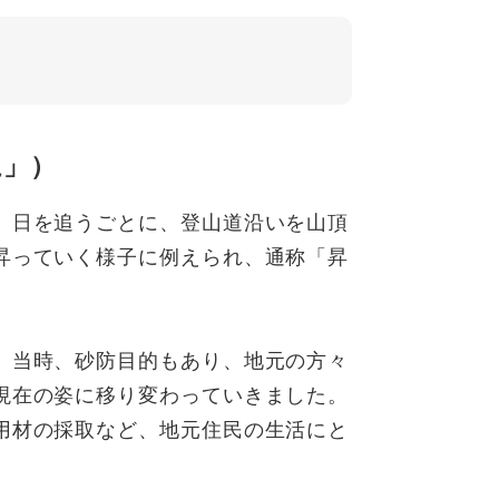
龍」）
。日を追うごとに、登山道沿いを山頂
昇っていく様子に例えられ、通称「昇
。当時、砂防目的もあり、地元の方々
現在の姿に移り変わっていきました。
用材の採取など、地元住民の生活にと