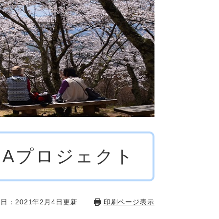
URAプロジェクト
日：2021年2月4日更新
印刷ページ表示