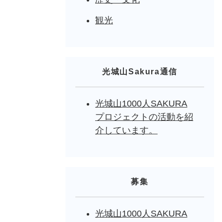
観光
光城山Sakura通信
光城山1000人SAKURA
プロジェクトの活動を紹
介しています。
募集
光城山1000人SAKURA