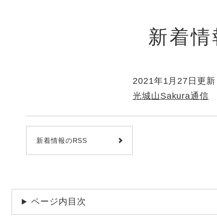
新着情
2021年1月27日更新
光城山Sakura通信
新着情報のRSS
ページ内目次