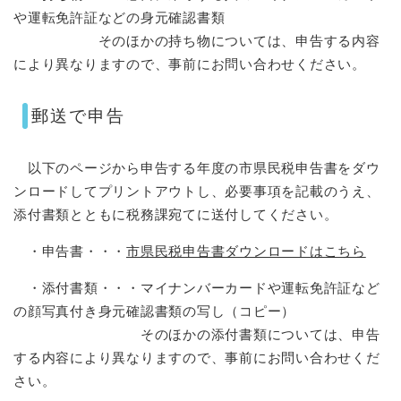
や運転免許証などの身元確認書類
そのほかの持ち物については、申告する内容
により異なりますので、事前にお問い合わせください。
郵送で申告
以下のページから申告する年度の市県民税申告書をダウ
ンロードしてプリントアウトし、必要事項を記載のうえ、
添付書類とともに税務課宛てに送付してください。
・申告書・・・
市県民税申告書ダウンロードはこちら
・添付書類・・・マイナンバーカードや運転免許証など
の顔写真付き身元確認書類の写し（コピー）
そのほかの添付書類については、申告
する内容により異なりますので、事前にお問い合わせくだ
さい。