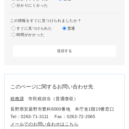
分かりにくかった
この情報をすぐに見つけられましたか？
すぐに見つけられた
普通
時間がかかった
このページに関するお問い合わせ先
税務課
市民税担当（普通徴収）
長野県安曇野市豊科6000番地 本庁舎1階19番窓口
Tel：0263-71-3111
Fax：0263-72-2065
メールでのお問い合わせはこちら