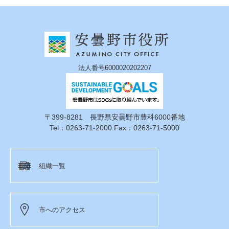
法人番号6000020202207
〒399-8281 長野県安曇野市豊科6000番地
Tel：0263-71-2000 Fax：0263-71-5000
組織一覧
市へのアクセス