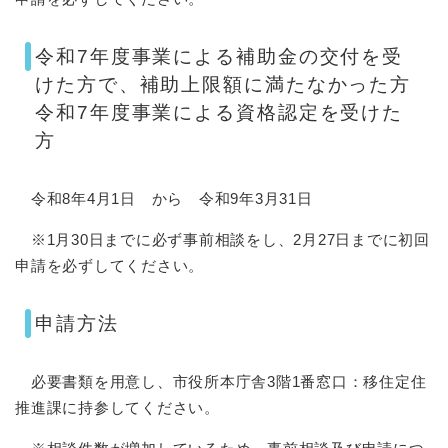
令和7年度事業による補助金の交付を受
けた方で、補助上限額に満たなかった方
令和7年度事業による資格認定を受けた
方
令和8年4月1日 から 令和9年3月31日
※1月30日までに必ず事前相談をし、2月27日までに初回
申請を必ずしてください。
申請方法
必要書類を用意し、市役所本庁舎3階1番窓口：移住定住
推進課に持参してください。