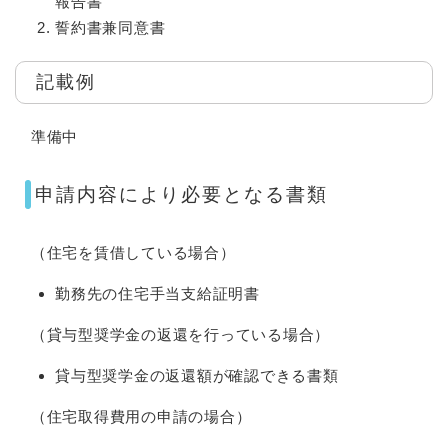
報告書
誓約書兼同意書
記載例
準備中
申請内容により必要となる書類
（住宅を賃借している場合）
勤務先の住宅手当支給証明書
（貸与型奨学金の返還を行っている場合）
貸与型奨学金の返還額が確認できる書類
（住宅取得費用の申請の場合）