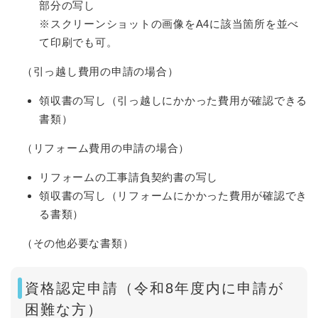
部分の写し
※スクリーンショットの画像をA4に該当箇所を並べ
て印刷でも可。
（引っ越し費用の申請の場合）
領収書の写し（引っ越しにかかった費用が確認できる
書類）
（リフォーム費用の申請の場合）
リフォームの工事請負契約書の写し
領収書の写し（リフォームにかかった費用が確認でき
る書類）
（その他必要な書類）
資格認定申請（令和8年度内に申請が
困難な方）