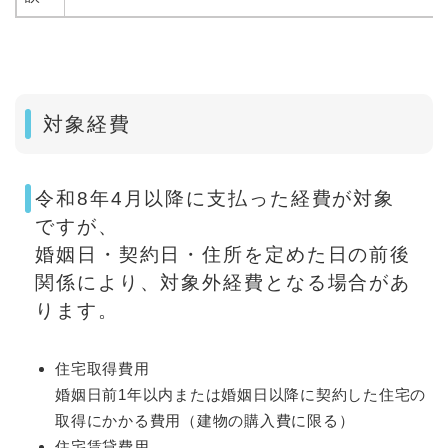
対象経費
令和8年4月以降に支払った経費が対象
ですが、
婚姻日・契約日・住所を定めた日の前後
関係により、対象外経費となる場合があ
ります。
住宅取得費用
婚姻日前1年以内または婚姻日以降に契約した住宅の
取得にかかる費用（建物の購入費に限る）
住宅賃貸費用