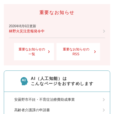
重要なお知らせ
2026年8月6日更新
林野火災注意報発令中
重要なお知らせの
重要なお知らせの
一覧
RSS
AI（人工知能）は
こんなページをおすすめします
安曇野市不妊・不育症治療費助成事業
高齢者介護課の申請書