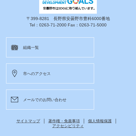
〒399-8281 長野県安曇野市豊科6000番地
Tel：0263-71-2000 Fax：0263-71-5000
組織一覧
市へのアクセス
メールでのお問い合わせ
サイトマップ
著作権・免責事項
個人情報保護
アクセシビリティ