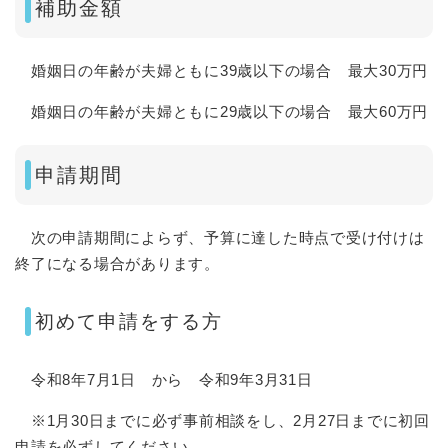
補助金額
婚姻日の年齢が夫婦ともに39歳以下の場合 最大30万円
婚姻日の年齢が夫婦ともに29歳以下の場合 最大60万円
申請期間
次の申請期間によらず、予算に達した時点で受け付けは
終了になる場合があります。
初めて申請をする方
令和8年7月1日 から 令和9年3月31日
※1月30日までに必ず事前相談をし、2月27日までに初回
申請を必ずしてください。