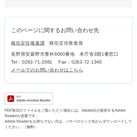
このページに関するお問い合わせ先
移住定住推進課
移住定住推進係
長野県安曇野市豊科6000番地 本庁舎3階1番窓口
Tel：0263-71-2081
Fax：0263-72-1340
メールでのお問い合わせはこちら
PDF形式のファイルをご覧いただく場合には、Adobe社が提供するAdobe
Readerが必要です。
Adobe Readerをお持ちでない方は、バナーのリンク先からダウンロードして
ください。（無料）