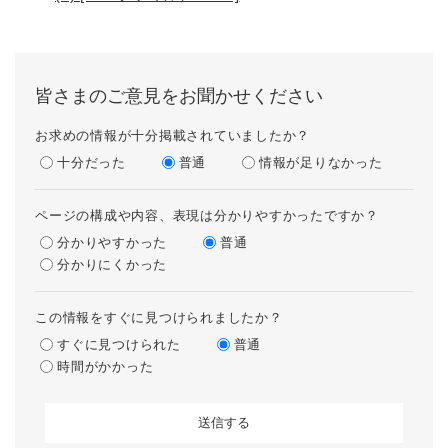
皆さまのご意見をお聞かせください
お求めの情報が十分掲載されていましたか？
十分だった
普通
情報が足りなかった
ページの構成や内容、表現は分かりやすかったですか？
分かりやすかった
普通
分かりにくかった
この情報をすぐに見つけられましたか？
すぐに見つけられた
普通
時間がかかった