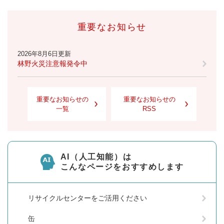
重要なお知らせ
2026年8月6日更新
林野火災注意報発令中
重要なお知らせの
重要なお知らせの
一覧
RSS
AI（人工知能）は
こんなページをおすすめします
リサイクルセンターをご活用ください
缶