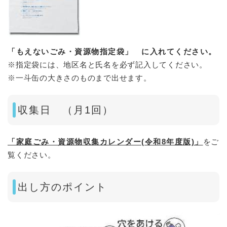
「もえないごみ・資源物指定袋」 に入れてください。
※指定袋には、地区名と氏名を必ず記入してください。
※一斗缶の大きさのものまで出せます。
収集日 （月1回）
「家庭ごみ・資源物収集カレンダー(令和8年度版)」
をご
覧ください。
出し方のポイント