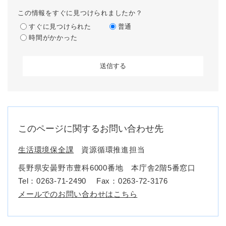
この情報をすぐに見つけられましたか？
すぐに見つけられた
普通
時間がかかった
このページに関するお問い合わせ先
生活環境保全課
資源循環推進担当
長野県安曇野市豊科6000番地 本庁舎2階5番窓口
Tel：0263-71-2490
Fax：0263-72-3176
メールでのお問い合わせはこちら