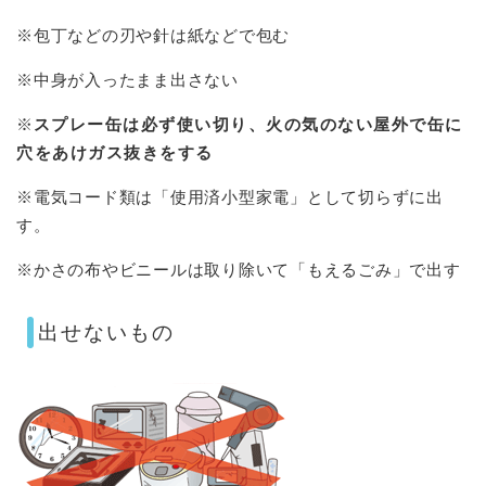
※包丁などの刃や針は紙などで包む
※中身が入ったまま出さない
※
スプレー缶は必ず使い切り、火の気のない屋外で缶に
穴をあけガス抜きをする
※電気コード類は「使用済小型家電」として切らずに出
す。
※かさの布やビニールは取り除いて「もえるごみ」で出す
出せないもの