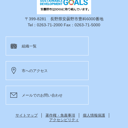
〒399-8281 長野県安曇野市豊科6000番地
Tel：0263-71-2000 Fax：0263-71-5000
組織一覧
市へのアクセス
メールでのお問い合わせ
サイトマップ
著作権・免責事項
個人情報保護
アクセシビリティ