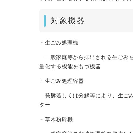
対象機器
・
生ごみ処理機
一般家庭等から排出される生ごみを
量化する機能をもつ機器
・生ごみ処理容器
発酵若しくは分解等により、生ごみ
ター
・草木粉砕機