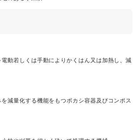
電動若しくは手動によりかくはん又は加熱し、減
を減量化する機能をもつボカシ容器及びコンポス