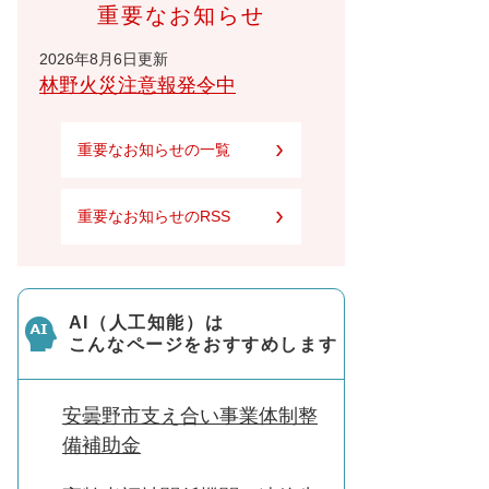
重要なお知らせ
2026年8月6日更新
林野火災注意報発令中
重要なお知らせの一覧
重要なお知らせのRSS
AI（人工知能）は
こんなページをおすすめします
安曇野市支え合い事業体制整
備補助金