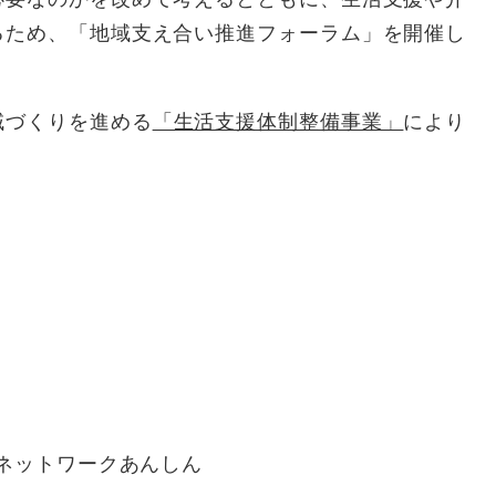
るため、「地域支え合い推進フォーラム」を開催し
づくりを進める
「生活支援体制整備事業」
により
いネットワークあんしん