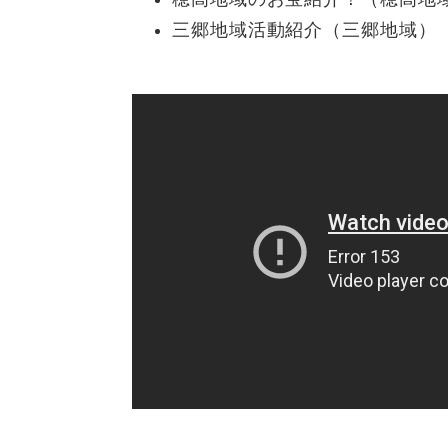
三郷地域活動紹介（三郷地域）