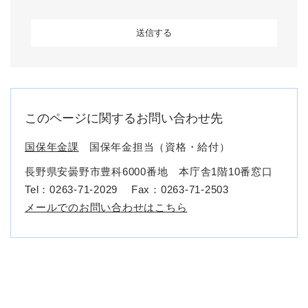
このページに関するお問い合わせ先
国保年金課
国保年金担当（資格・給付）
長野県安曇野市豊科6000番地 本庁舎1階10番窓口
Tel：0263-71-2029
Fax：0263-71-2503
メールでのお問い合わせはこちら