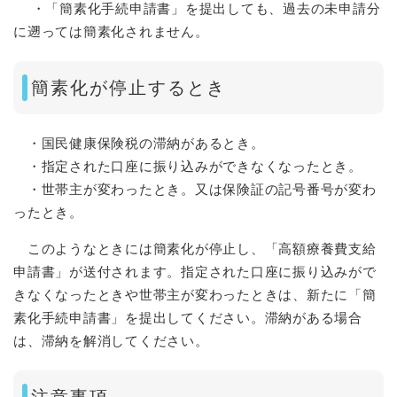
・「簡素化手続申請書」を提出しても、過去の未申請分
に遡っては簡素化されません。
​簡素化が停止するとき​
・国民健康保険税の滞納があるとき。
・指定された口座に振り込みができなくなったとき。
・世帯主が変わったとき。又は保険証の記号番号が変わ
ったとき。
このようなときには簡素化が停止し、「高額療養費支給
申請書」が送付されます。指定された口座に振り込みがで
きなくなったときや世帯主が変わったときは、新たに「簡
素化手続申請書」を提出してください。滞納がある場合
は、滞納を解消してください。