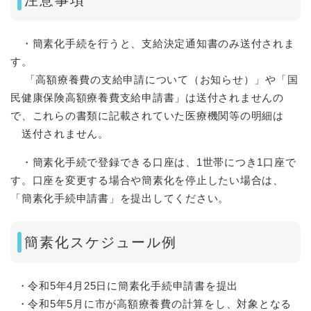
注意事項
・簡素化手続を行うと、支給決定通知書のみ送付されま
す。
「高額療養費の支給申請について（お知らせ）」や「国
民健康保険高額療養費支給申請書」は送付されませんの
で、これらの書類に記載されていた医療機関等の明細は
送付されません。
・簡素化手続で登録できる口座は、1世帯につき1口座で
す。口座を変更する場合や簡素化を停止したい場合は、
「簡素化手続申請書」を提出してください。
簡素化スケジュール例
・令和5年4月25日に簡素化手続申請書を提出
・令和5年5月に市が高額療養費の計算をし、対象となる