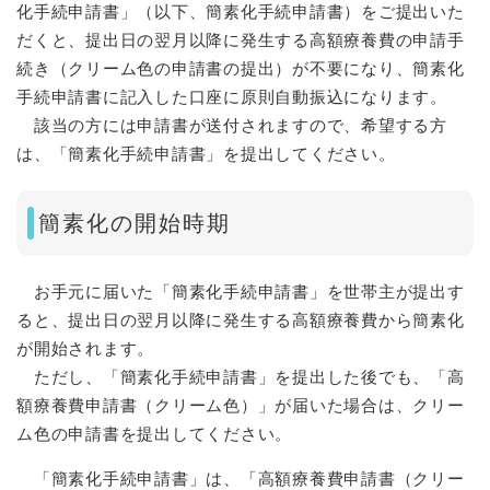
化手続申請書」（以下、簡素化手続申請書）をご提出いた
だくと、提出日の翌月以降に発生する高額療養費の申請手
続き（クリーム色の申請書の提出）が不要になり、簡素化
手続申請書に記入した口座に原則自動振込になります。
該当の方には申請書が送付されますので、希望する方
は、「簡素化手続申請書」を提出してください。
簡素化の開始時期
お手元に届いた「簡素化手続申請書」を世帯主が提出す
ると、提出日の翌月以降に発生する高額療養費から簡素化
が開始されます。
ただし、「簡素化手続申請書」を提出した後でも、「高
額療養費申請書（クリーム色）」が届いた場合は、クリー
ム色の申請書を提出してください。
「簡素化手続申請書」は、「高額療養費申請書（クリー