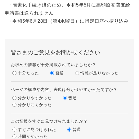
・簡素化手続き済のため、令和5年5月に高額療養費支給
申請書は送られません
・令和5年6月28日（第4水曜日）に指定口座へ振り込み
皆さまのご意見をお聞かせください
お求めの情報が十分掲載されていましたか？
十分だった
普通
情報が足りなかった
ページの構成や内容、表現は分かりやすかったですか？
分かりやすかった
普通
分かりにくかった
この情報をすぐに見つけられましたか？
すぐに見つけられた
普通
時間がかかった