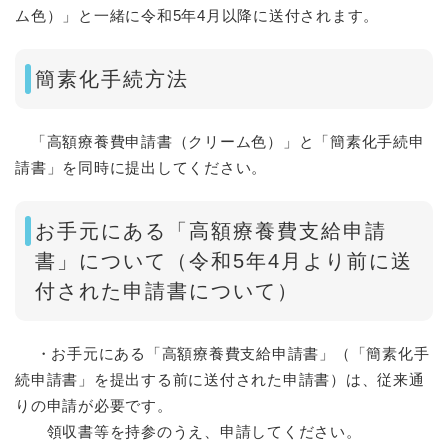
ム色）」と一緒に令和5年4月以降に送付されます。
簡素化手続方法
​ 「高額療養費申請書（クリーム色）」と「簡素化手続申
請書」を同時に提出してください。
お手元にある「高額療養費支給申請
書」について（令和5年4月より前に送
付された申請書について）
・お手元にある「高額療養費支給申請書」（「簡素化手
続申請書」を提出する前に送付された申請書）は、従来通
りの申請が必要です。
領収書等を持参のうえ、申請してください。