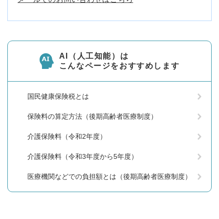
AI（人工知能）は
こんなページをおすすめします
国民健康保険税とは
保険料の算定方法（後期高齢者医療制度）
介護保険料（令和2年度）
介護保険料（令和3年度から5年度）
医療機関などでの負担額とは（後期高齢者医療制度）