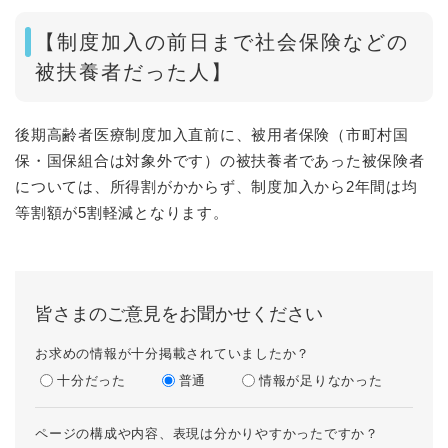
【制度加入の前日まで社会保険などの
被扶養者だった人】
後期高齢者医療制度加入直前に、被用者保険（市町村国
保・国保組合は対象外です）の被扶養者であった被保険者
については、所得割がかからず、制度加入から2年間は均
等割額が5割軽減となります。
皆さまのご意見をお聞かせください
お求めの情報が十分掲載されていましたか？
十分だった
普通
情報が足りなかった
ページの構成や内容、表現は分かりやすかったですか？