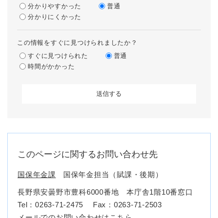
分かりやすかった
普通
分かりにくかった
この情報をすぐに見つけられましたか？
すぐに見つけられた
普通
時間がかかった
このページに関するお問い合わせ先
国保年金課
国保年金担当（賦課・後期）
長野県安曇野市豊科6000番地 本庁舎1階10番窓口
Tel：0263-71-2475
Fax：0263-71-2503
メールでのお問い合わせはこちら