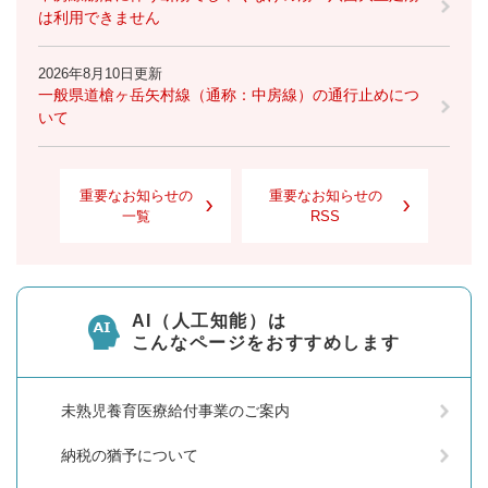
は利用できません
2026年8月10日更新
一般県道槍ヶ岳矢村線（通称：中房線）の通行止めにつ
いて
重要なお知らせの
重要なお知らせの
一覧
RSS
AI（人工知能）は
こんなページをおすすめします
未熟児養育医療給付事業のご案内
納税の猶予について