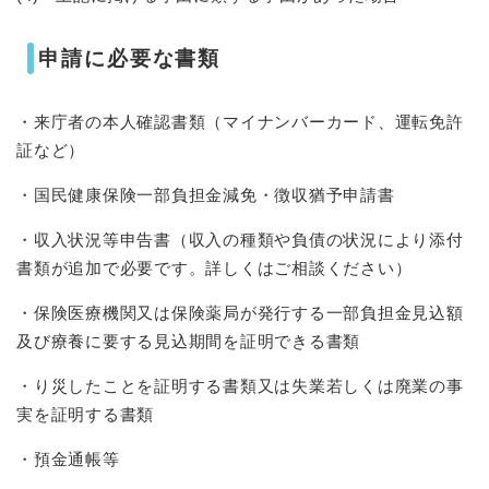
申請に必要な書類
・来庁者の本人確認書類（マイナンバーカード、運転免許
証など）
・国民健康保険一部負担金減免・徴収猶予申請書
・収入状況等申告書（収入の種類や負債の状況により添付
書類が追加で必要です。詳しくはご相談ください）
・保険医療機関又は保険薬局が発行する一部負担金見込額
及び療養に要する見込期間を証明できる書類
・り災したことを証明する書類又は失業若しくは廃業の事
実を証明する書類
・預金通帳等