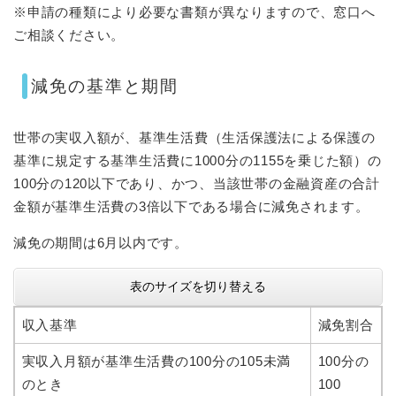
※申請の種類により必要な書類が異なりますので、窓口へ
ご相談ください。
減免の基準と期間
世帯の実収入額が、基準生活費（生活保護法による保護の
基準に規定する基準生活費に1000分の1155を乗じた額）の
100分の120以下であり、かつ、当該世帯の金融資産の合計
金額が基準生活費の3倍以下である場合に減免されます。
減免の期間は6月以内です。
表のサイズを切り替える
収入基準
減免割合
実収入月額が基準生活費の100分の105未満
100分の
のとき
100