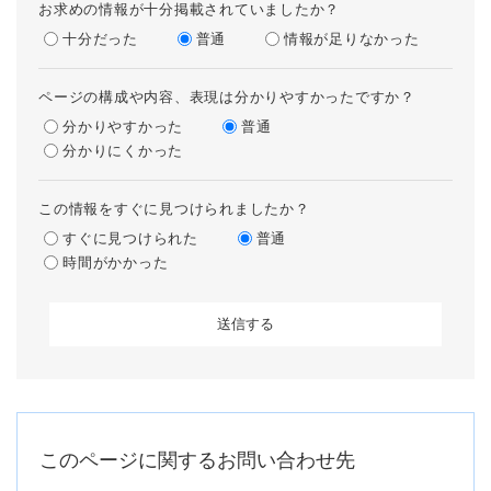
お求めの情報が十分掲載されていましたか？
十分だった
普通
情報が足りなかった
ページの構成や内容、表現は分かりやすかったですか？
分かりやすかった
普通
分かりにくかった
この情報をすぐに見つけられましたか？
すぐに見つけられた
普通
時間がかかった
このページに関するお問い合わせ先