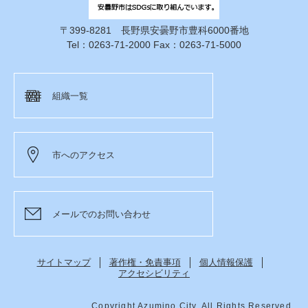
〒399-8281 長野県安曇野市豊科6000番地
Tel：0263-71-2000 Fax：0263-71-5000
組織一覧
市へのアクセス
メールでのお問い合わせ
サイトマップ
著作権・免責事項
個人情報保護
アクセシビリティ
Copyright Azumino City. All Rights Reserved.