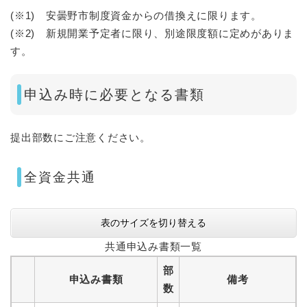
(※1)
安曇野市制度資金からの借換えに限ります。
(※2)
新規開業予定者に限り、別途限度額に定めがありま
す。
申込み時に必要となる書類
提出部数にご注意ください。
全資金共通
表のサイズを切り替える
共通申込み書類一覧
部
申込み書類
備考
数