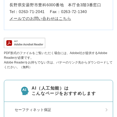
長野県安曇野市豊科6000番地 本庁舎3階3番窓口
Tel：0263-71-2041
Fax：0263-72-1340
メールでのお問い合わせはこちら
PDF形式のファイルをご覧いただく場合には、Adobe社が提供するAdobe
Readerが必要です。
Adobe Readerをお持ちでない方は、バナーのリンク先からダウンロードして
ください。（無料）
AI（人工知能）は
こんなページをおすすめします
セーフティネット保証