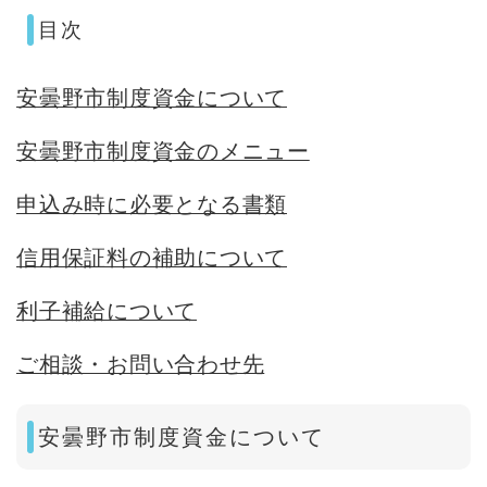
目次
安曇野市制度資金について
安曇野市制度資金のメニュー
申込み時に必要となる書類
信用保証料の補助について
利子補給について
ご相談・お問い合わせ先
安曇野市制度資金について