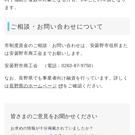
ます。
ご相談・お問い合わせについて
市制度資金のご相談・お問い合わせは、安曇野市役所また
は安曇野市商工会までお願いします。
安曇野市商工会 （電話：0263-87-9750）
なお、長野県でも事業者向け融資を行っています。詳しく
は
長野県のホームページ
をご確認ください。
皆さまのご意見をお聞かせください
お求めの情報が十分掲載されていましたか？