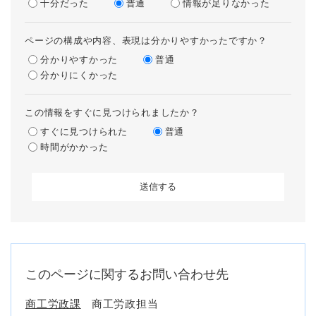
十分だった
普通
情報が足りなかった
ページの構成や内容、表現は分かりやすかったですか？
分かりやすかった
普通
分かりにくかった
この情報をすぐに見つけられましたか？
すぐに見つけられた
普通
時間がかかった
このページに関するお問い合わせ先
商工労政課
商工労政担当