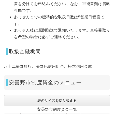
書を分けてお申込みください。なお、重複書類は省略
可能です。
あっせんまでの標準的な取扱日数は5営業日程度で
す。
あっせん後は原則郵送で通知いたします。直接受取り
を希望の場合は必ずご連絡ください。
取扱金融機関
八十二長野銀行、長野県信用組合、松本信用金庫
安曇野市制度資金のメニュー
表のサイズを切り替える
安曇野市制度資金一覧