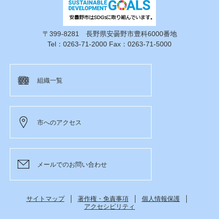
〒399-8281 長野県安曇野市豊科6000番地
Tel：0263-71-2000 Fax：0263-71-5000
組織一覧
市へのアクセス
メールでのお問い合わせ
サイトマップ
著作権・免責事項
個人情報保護
アクセシビリティ