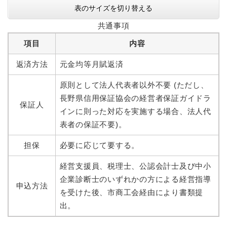
表のサイズを切り替える
共通事項
項目
内容
返済方法
元金均等月賦返済
原則として法人代表者以外不要 (ただし、
長野県信用保証協会の経営者保証ガイドラ
保証人
インに則った対応を実施する場合、法人代
表者の保証不要)。
担保
必要に応じて要する。
経営支援員、税理士、公認会計士及び中小
企業診断士のいずれかの方による経営指導
申込方法
を受けた後、市商工会経由により書類提
出。