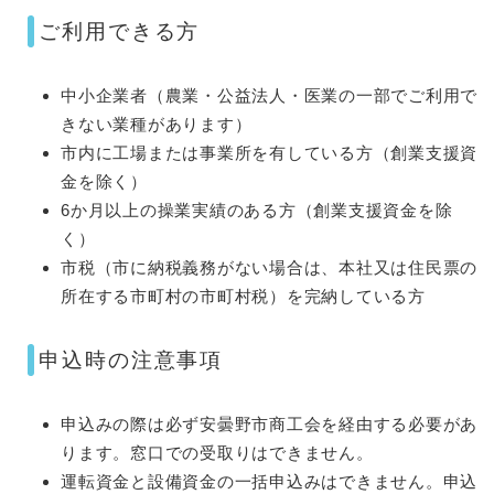
ご利用できる方
中小企業者（農業・公益法人・医業の一部でご利用で
きない業種があります）
市内に工場または事業所を有している方（創業支援資
金を除く）
6か月以上の操業実績のある方（創業支援資金を除
く）
市税（市に納税義務がない場合は、本社又は住民票の
所在する市町村の市町村税）を完納している方
申込時の注意事項
申込みの際は必ず安曇野市商工会を経由する必要があ
ります。窓口での受取りはできません。
運転資金と設備資金の一括申込みはできません。申込