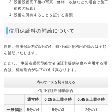
設備設置完了後の写真（修繕・改修などの場合は施工
前後の写真）
設備を所有することを証する書類
信用保証料の補給について
原則、信用保証料の5分の4、特別保証を利用の場合は全額
を補助いたします。
ただし、 事業者選択型経営者保証非提供制度を利用する場
合は、補給割合が以下の通り異なります。
表のサイズを切り替える
信用保証料補助割合
通常時
0.25％上乗せ時
0.45％上乗せ時
一般保証
5分の4
5分の3
2分の1