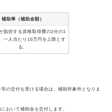
補助率（補助金額）
が負担する資格取得費の2分の1
、一人当たり10万円を上限とす
る。
金等の交付を受ける場合は、補助対象外となりま
内において補助金を交付します。