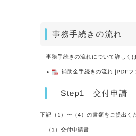
事務手続きの流れ
事務手続きの流れについて詳しくは
補助金手続きの流れ [PDFファ
Step1 交付申請
下記（1）〜（4）の書類をご提出く
（1）交付申請書