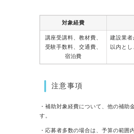
対象経費
講座受講料、教材費、
建設業者
受験手数料、交通費、
以内とし
宿泊費
注意事項
・補助対象経費について、他の補助
す。
・応募者多数の場合は、予算の範囲