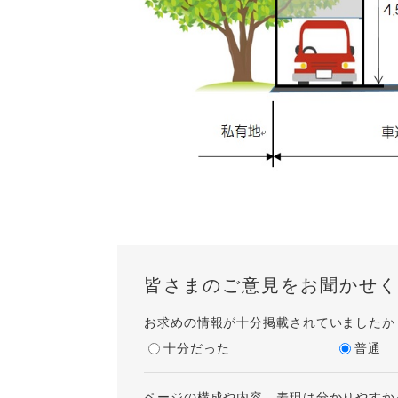
皆さまのご意見をお聞かせく
お求めの情報が十分掲載されていましたか
十分だった
普通
ページの構成や内容、表現は分かりやすか