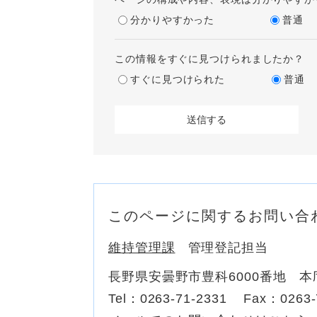
分かりやすかった
普通
この情報をすぐに見つけられましたか？
すぐに見つけられた
普通
このページに関するお問い合
維持管理課
管理登記担当
長野県安曇野市豊科6000番地 本
Tel：0263-71-2331
Fax：0263-