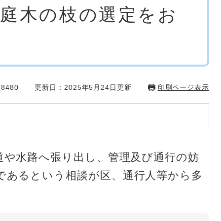
庭木の枝の選定をお
8480
更新日：2025年5月24日更新
印刷ページ表示
道や水路へ張り出し、管理及び通行の妨
であるという相談が区、通行人等から多