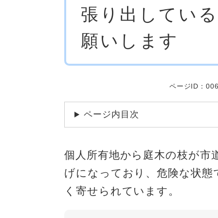
張り出している
文
願いします
ページID：006
ページ内目次
個人所有地から庭木の枝が市
げになっており、危険な状態
く寄せられています。