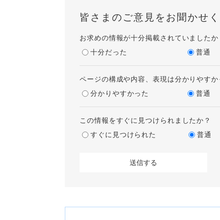
皆さまのご意見をお聞かせく
お求めの情報が十分掲載されていましたか
十分だった
普通
ページの構成や内容、表現は分かりやすか
分かりやすかった
普通
この情報をすぐに見つけられましたか？
すぐに見つけられた
普通