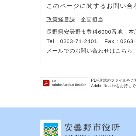
このページに関するお問い合
政策経営課
企画担当
長野県安曇野市豊科6000番地 本
Tel：0263-71-2401
Fax：0263-
メールでのお問い合わせはこちら
PDF形式のファイルをご覧
Adobe Reader