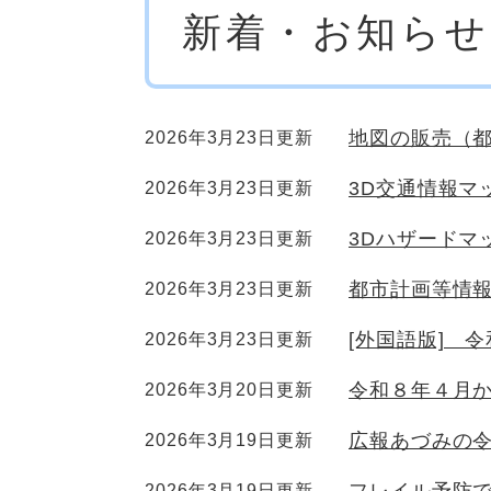
新着・お知らせ
文
地図の販売（
2026年3月23日更新
3D交通情報マ
2026年3月23日更新
3Dハザードマ
2026年3月23日更新
都市計画等情報
2026年3月23日更新
[外国語版] 
2026年3月23日更新
令和８年４月
2026年3月20日更新
広報あづみの令
2026年3月19日更新
2026年3月19日更新