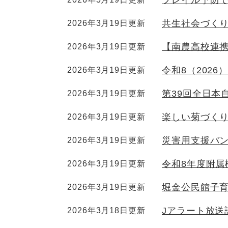
フレイル予防
共生社会づく
2026年3月19日更新
【南農高校連
2026年3月19日更新
令和8（202
2026年3月19日更新
第39回全日本
2026年3月19日更新
楽しい菊づく
2026年3月19日更新
災害用支援バ
2026年3月19日更新
令和8年度附属
2026年3月19日更新
堀金公民館子
2026年3月19日更新
Jアラート放送
2026年3月18日更新