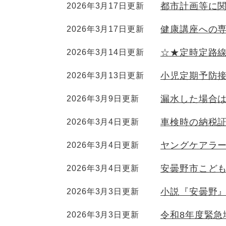
都市計画等に
2026年3月17日更新
健康講座への
2026年3月17日更新
☆★定時定路線
2026年3月14日更新
小児定期予防
2026年3月13日更新
漏水した場合
2026年3月9日更新
車検時の納税
2026年3月4日更新
ヤングケアラ
2026年3月4日更新
安曇野市こど
2026年3月4日更新
小説『安曇野
2026年3月3日更新
令和8年度緊急
2026年3月3日更新