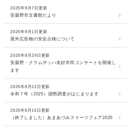
2025年9月7日更新
安曇野市文書館だより
2025年9月1日更新
屋外広告物の安全点検について
2025年8月29日更新
安曇野・クラムザッハ友好市民コンサートを開催し
ます
2025年8月22日更新
令和７年（2025）国勢調査がはじまります
2025年8月15日更新
（終了しました）あまあづみスイーツフェア2025