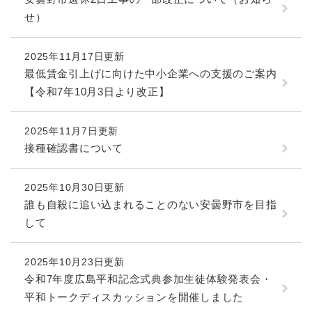
せ）
2025年11月17日更新
最低賃金引上げに向けた中小企業への支援のご案内
【令和7年10月3日より改正】
2025年11月7日更新
接種確認書について
2025年10月30日更新
誰も自殺に追い込まれることのない安曇野市を目指
して
2025年10月23日更新
令和7年度広島平和記念式典参加生徒体験発表会・
平和トークディスカッションを開催しました