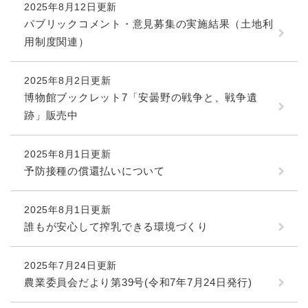
2025年8月12日更新
パブリックコメント・意見募集の実施結果（土地利
用制度関連）
2025年8月2日更新
博物館ブックレット7「安曇野の戦争と、戦争遺
跡」販売中
2025年8月1日更新
予防接種の償還払いについて
2025年8月1日更新
誰もが安心して搾乳できる環境づくり
2025年7月24日更新
農業委員会だより第39号(令和7年7月24日発行)