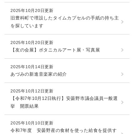
2025年10月20日更新
旧豊科町で埋設したタイムカプセルの手紙の持ち主
を探しています
2025年10月20日更新
【友の会展】ボタニカルアート展・写真展
2025年10月14日更新
あづみの新進音楽家の紹介
2025年10月12日更新
【令和7年10月12日執行】安曇野市議会議員一般選
挙 開票結果
2025年10月10日更新
令和7年度 安曇野産の食材を使った給食を提供す