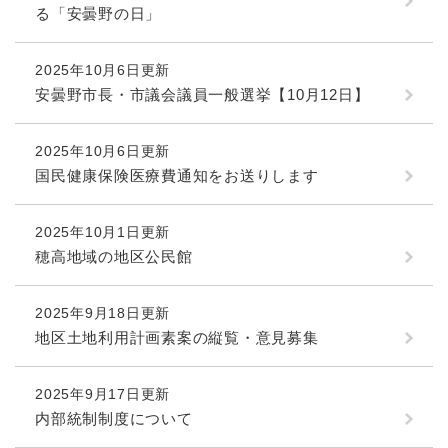
る「安曇野の日」
2025年10月6日更新
安曇野市長・市議会議員一般選挙【10月12日】
2025年10月6日更新
国民健康保険医療費通知をお送りします
2025年10月1日更新
穂高地域の地区公民館
2025年9月18日更新
地区土地利用計画素案の縦覧・意見募集
2025年9月17日更新
内部統制制度について