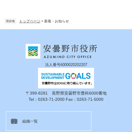
トップページ
>
新着・お知らせ
現在地
法人番号6000020202207
〒399-8281 長野県安曇野市豊科6000番地
Tel：0263-71-2000 Fax：0263-71-5000
組織一覧