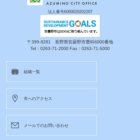
法人番号6000020202207
〒399-8281 長野県安曇野市豊科6000番地
Tel：0263-71-2000 Fax：0263-71-5000
組織一覧
市へのアクセス
メールでのお問い合わせ