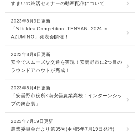
すまいの終活セミナーの動画配信について
2023年8月9日更新
「Silk Idea Competition -TENSAN- 2024 in
AZUMINO」発表会開催！
2023年8月9日更新
安全でスムーズな交通を実現！安曇野市に2つ目の
ラウンドアバウトが完成！
2023年8月4日更新
「安曇野市役所×南安曇農業高校！インターンシッ
プの舞台裏」
2023年7月19日更新
農業委員会だより第35号(令和5年7月19日発行)