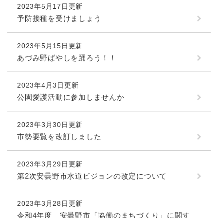
2023年5月17日更新
予防接種を受けましょう
2023年5月15日更新
あづみ野ばやしを踊ろう！！
2023年4月3日更新
公園愛護活動に参加しませんか
2023年3月30日更新
市勢要覧を改訂しました
2023年3月29日更新
第2次安曇野市水道ビジョンの改定について
2023年3月28日更新
令和4年度 安曇野市「協働のまちづくり」に関す