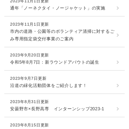
2023年11月1日更新
通年「ノーネクタイ・ノージャケット」の実施
2023年11月1日更新
市内の道路・公園等のボランティア清掃に対するご
み専用指定袋交付事業のご案内
2023年9月20日更新
令和5年8月7日：新ラウンドアバウトの誕生
2023年9月7日更新
沿道の緑化活動団体をご紹介します！
2023年8月31日更新
安曇野市×長野高専 インターンシップ2023-1
2023年8月15日更新