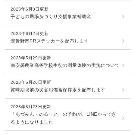
2023年6月9日更新
子どもの居場所づくり支援事業補助金
2023年6月2日更新
安曇野市PRステッカーを配布します
2023年5月29日更新
南安曇農業高等学校生徒の測量体験の実施について
2023年5月26日更新
賞味期限前の災害用備蓄保存水を配布します
2023年5月23日更新
「あづみん・のるーと」の予約が、LINEからでき
るようになりました