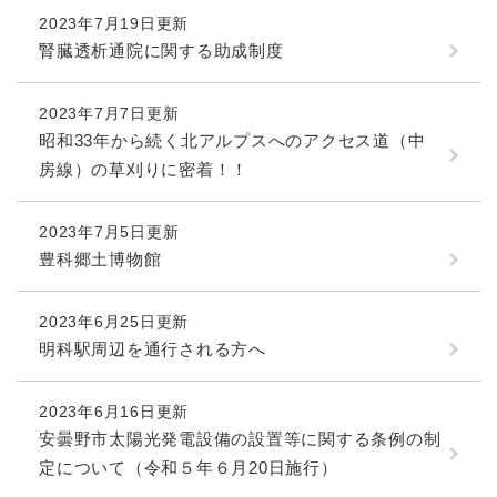
2023年7月19日更新
腎臓透析通院に関する助成制度
2023年7月7日更新
昭和33年から続く北アルプスへのアクセス道（中
房線）の草刈りに密着！！
2023年7月5日更新
豊科郷土博物館
2023年6月25日更新
明科駅周辺を通行される方へ
2023年6月16日更新
安曇野市太陽光発電設備の設置等に関する条例の制
定について（令和５年６月20日施行）